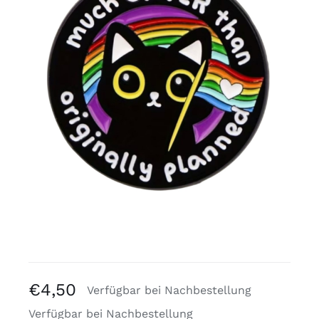
Kostenlose Binder
Review Levi
€
4,50
Verfügbar bei Nachbestellung
Verfügbar bei Nachbestellung