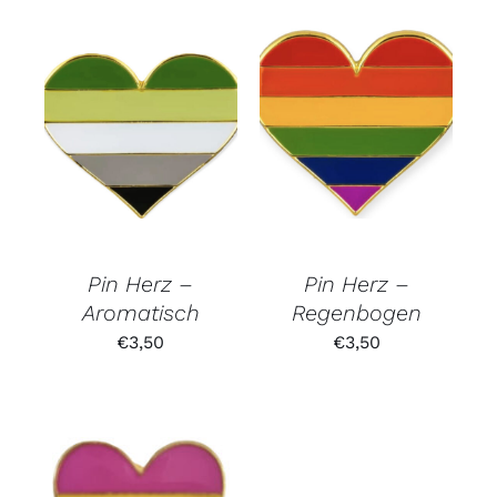
Pin Herz –
Pin Herz –
Aromatisch
Regenbogen
€
3,50
€
3,50