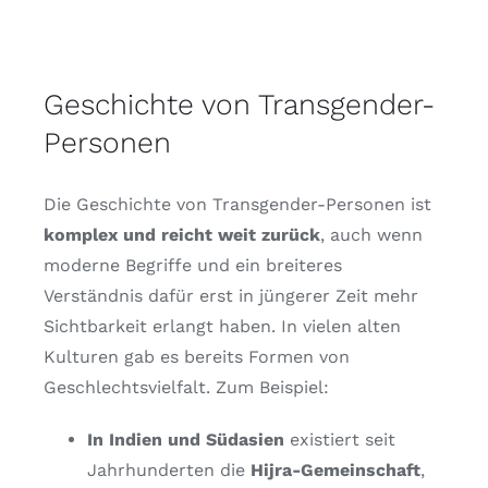
Geschichte von Transgender-
Personen
Die Geschichte von Transgender-Personen ist
komplex und reicht weit zurück
, auch wenn
moderne Begriffe und ein breiteres
Verständnis dafür erst in jüngerer Zeit mehr
Sichtbarkeit erlangt haben. In vielen alten
Kulturen gab es bereits Formen von
Geschlechtsvielfalt. Zum Beispiel:
In Indien und Südasien
existiert seit
Jahrhunderten die
Hijra-Gemeinschaft
,