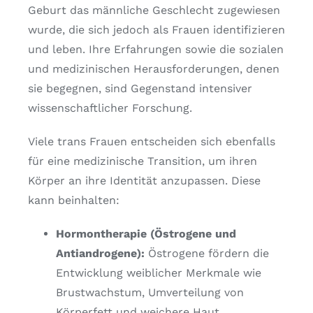
Geburt das männliche Geschlecht zugewiesen
wurde, die sich jedoch als Frauen identifizieren
und leben. Ihre Erfahrungen sowie die sozialen
und medizinischen Herausforderungen, denen
sie begegnen, sind Gegenstand intensiver
wissenschaftlicher Forschung.
Viele trans Frauen entscheiden sich ebenfalls
für eine medizinische Transition, um ihren
Körper an ihre Identität anzupassen. Diese
kann beinhalten:
Hormontherapie (Östrogene und
Antiandrogene):
Östrogene fördern die
Entwicklung weiblicher Merkmale wie
Brustwachstum, Umverteilung von
Körperfett und weichere Haut.