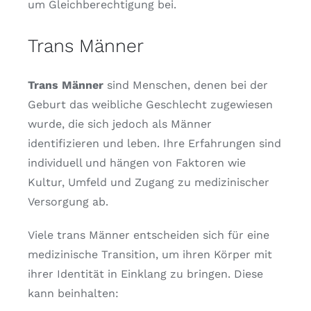
um Gleichberechtigung bei.
Trans Männer
Trans Männer
sind Menschen, denen bei der
Geburt das weibliche Geschlecht zugewiesen
wurde, die sich jedoch als Männer
identifizieren und leben. Ihre Erfahrungen sind
individuell und hängen von Faktoren wie
Kultur, Umfeld und Zugang zu medizinischer
Versorgung ab.
Viele trans Männer entscheiden sich für eine
medizinische Transition, um ihren Körper mit
ihrer Identität in Einklang zu bringen. Diese
kann beinhalten: