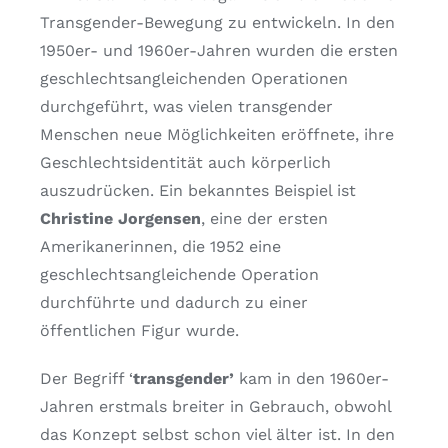
Transgender-Bewegung zu entwickeln. In den
1950er- und 1960er-Jahren wurden die ersten
geschlechtsangleichenden Operationen
durchgeführt, was vielen transgender
Menschen neue Möglichkeiten eröffnete, ihre
Geschlechtsidentität auch körperlich
auszudrücken. Ein bekanntes Beispiel ist
Christine Jorgensen
, eine der ersten
Amerikanerinnen, die 1952 eine
geschlechtsangleichende Operation
durchführte und dadurch zu einer
öffentlichen Figur wurde.
Der Begriff ‘
transgender’
kam in den 1960er-
Jahren erstmals breiter in Gebrauch, obwohl
das Konzept selbst schon viel älter ist. In den