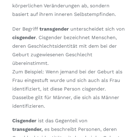
körperlichen Veränderungen ab, sondern
basiert auf ihrem inneren Selbstempfinden.
Der Begriff
transgender
unterscheidet sich von
cisgender
. Cisgender bezeichnet Menschen,
deren Geschlechtsidentität mit dem bei der
Geburt zugewiesenen Geschlecht
übereinstimmt.
Zum Beispiel: Wenn jemand bei der Geburt als
Frau eingestuft wurde und sich auch als Frau
identifiziert, ist diese Person cisgender.
Dasselbe gilt für Männer, die sich als Männer
identifizieren.
Cisgender
ist das Gegenteil von
transgender,
es beschreibt Personen, deren