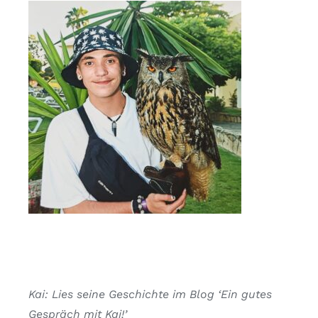
Kai: Lies seine Geschichte im Blog ‘Ein gutes
Gespräch mit Kai!’