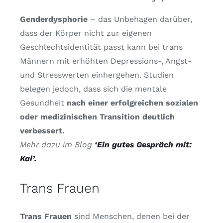
Genderdysphorie
– das Unbehagen darüber,
dass der Körper nicht zur eigenen
Geschlechtsidentität passt kann bei trans
Männern mit erhöhten Depressions-, Angst-
und Stresswerten einhergehen. Studien
belegen jedoch, dass sich die mentale
Gesundheit
nach einer erfolgreichen sozialen
oder medizinischen Transition deutlich
verbessert.
Mehr dazu im Blog
‘Ein gutes Gespräch mit:
Kai’.
Trans Frauen
Trans Frauen
sind Menschen, denen bei der