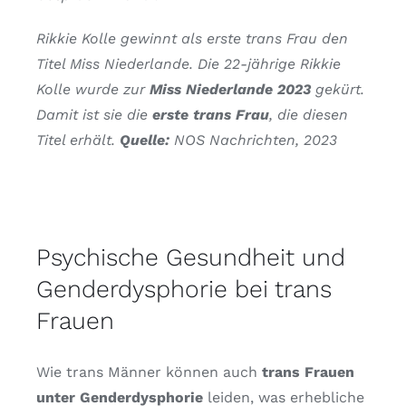
Rikkie Kolle gewinnt als erste trans Frau den
Titel Miss Niederlande. Die 22-jährige Rikkie
Kolle wurde zur
Miss Niederlande 2023
gekürt.
Damit ist sie die
erste trans Frau
, die diesen
Titel erhält.
Quelle:
NOS Nachrichten, 2023
Psychische Gesundheit und
Genderdysphorie bei trans
Frauen
Wie trans Männer können auch
trans Frauen
unter Genderdysphorie
leiden, was erhebliche