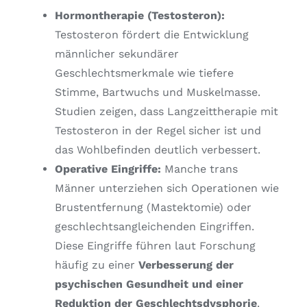
Hormontherapie (Testosteron):
Testosteron fördert die Entwicklung
männlicher sekundärer
Geschlechtsmerkmale wie tiefere
Stimme, Bartwuchs und Muskelmasse.
Studien zeigen, dass Langzeittherapie mit
Testosteron in der Regel sicher ist und
das Wohlbefinden deutlich verbessert.
Operative Eingriffe:
Manche trans
Männer unterziehen sich Operationen wie
Brustentfernung (Mastektomie) oder
geschlechtsangleichenden Eingriffen.
Diese Eingriffe führen laut Forschung
häufig zu einer
Verbesserung der
psychischen Gesundheit und einer
Reduktion der Geschlechtsdysphorie
.