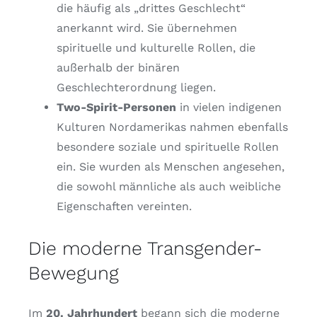
die häufig als „drittes Geschlecht“
anerkannt wird. Sie übernehmen
spirituelle und kulturelle Rollen, die
außerhalb der binären
Geschlechterordnung liegen.
Two-Spirit-Personen
in vielen indigenen
Kulturen Nordamerikas nahmen ebenfalls
besondere soziale und spirituelle Rollen
ein. Sie wurden als Menschen angesehen,
die sowohl männliche als auch weibliche
Eigenschaften vereinten.
Die moderne Transgender-
Bewegung
Im
20. Jahrhundert
begann sich die moderne