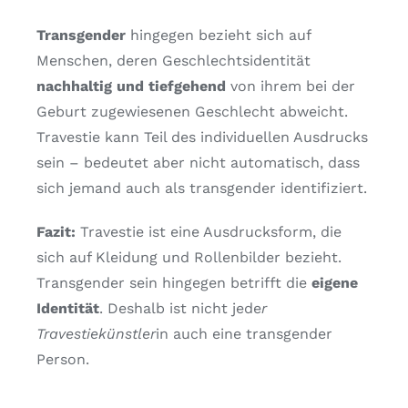
Transgender
hingegen bezieht sich auf
Menschen, deren Geschlechtsidentität
nachhaltig und tiefgehend
von ihrem bei der
Geburt zugewiesenen Geschlecht abweicht.
Travestie kann Teil des individuellen Ausdrucks
sein – bedeutet aber nicht automatisch, dass
sich jemand auch als transgender identifiziert.
Fazit:
Travestie ist eine Ausdrucksform, die
sich auf Kleidung und Rollenbilder bezieht.
Transgender sein hingegen betrifft die
eigene
Identität
. Deshalb ist nicht jede
r
Travestiekünstler
in auch eine transgender
Person.