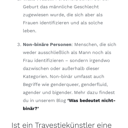
Geburt das männliche Geschlecht
zugewiesen wurde, die sich aber als
Frauen identifizieren und als solche
leben.
Non-binäre Personen
: Menschen, die sich
weder ausschließlich als Mann noch als
Frau identifizieren – sondern irgendwo
dazwischen oder außerhalb dieser
Kategorien. Non-binär umfasst auch
Begriffe wie genderqueer, genderfluid,
agender und bigender. Mehr dazu findest
du in unserem Blog
‘Was bedeutet nicht-
binär?’
Ist ein Travestiekünstler eine