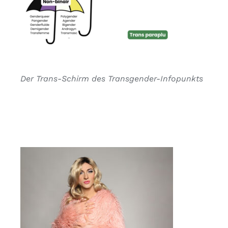
Der Trans-Schirm des Transgender-Infopunkts