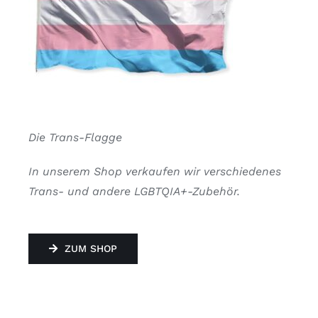
Die Trans-Flagge
In unserem Shop verkaufen wir verschiedenes
Trans- und andere LGBTQIA+-Zubehör.
ZUM SHOP