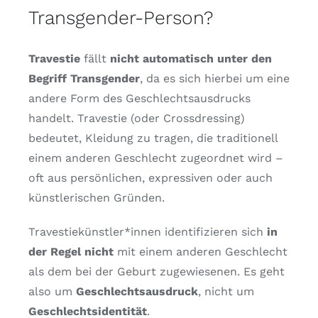
Transgender-Person?
Travestie
fällt
nicht automatisch unter den
Begriff Transgender
, da es sich hierbei um eine
andere Form des Geschlechtsausdrucks
handelt. Travestie (oder Crossdressing)
bedeutet, Kleidung zu tragen, die traditionell
einem anderen Geschlecht zugeordnet wird –
oft aus persönlichen, expressiven oder auch
künstlerischen Gründen.
Travestiekünstler*innen identifizieren sich
in
der Regel nicht
mit einem anderen Geschlecht
als dem bei der Geburt zugewiesenen. Es geht
also um
Geschlechtsausdruck
, nicht um
Geschlechtsidentität
.