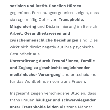
sozialen und institutionellen Hürden
gegenüber. Forschungsergebnisse zeigen, dass
sie regelmäßig Opfer von
Transphobie,
Misgendering
und Diskriminierung im Bereich
Arbeit, Gesundheitswesen und
zwischenmenschliche Beziehungen
sind. Dies
wirkt sich direkt negativ auf ihre psychische
Gesundheit aus.
Unterstützung durch Freund*innen, Familie
und Zugang zu geschlechtsangleichender
medizinischer Versorgung
sind entscheidend
für das Wohlbefinden von trans Frauen.
Insgesamt zeigen verschiedene Studien, dass
trans Frauen
häufiger und schwerwiegender
unter Transphobie leiden
als trans Männer.