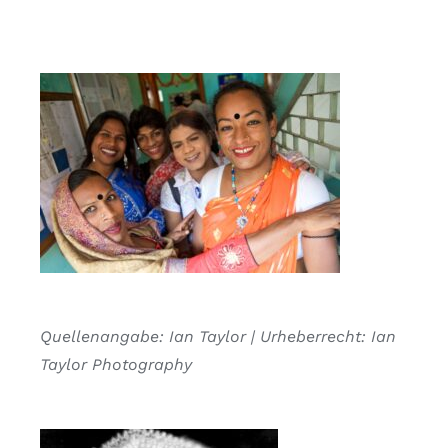
Quellenangabe: Ian Taylor | Urheberrecht: Ian
Taylor Photography