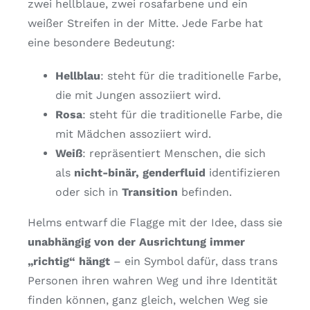
zwei hellblaue, zwei rosafarbene und ein
weißer Streifen in der Mitte. Jede Farbe hat
eine besondere Bedeutung:
Hellblau
: steht für die traditionelle Farbe,
die mit Jungen assoziiert wird.
Rosa
: steht für die traditionelle Farbe, die
mit Mädchen assoziiert wird.
Weiß
: repräsentiert Menschen, die sich
als
nicht-binär, genderfluid
identifizieren
oder sich in
Transition
befinden.
Helms entwarf die Flagge mit der Idee, dass sie
unabhängig von der Ausrichtung immer
„richtig“ hängt
– ein Symbol dafür, dass trans
Personen ihren wahren Weg und ihre Identität
finden können, ganz gleich, welchen Weg sie