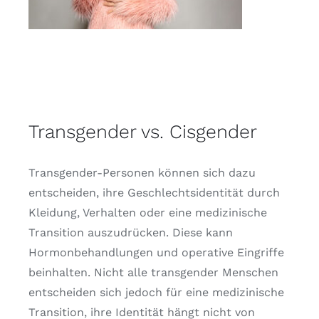
Transgender vs. Cisgender
Transgender-Personen können sich dazu
entscheiden, ihre Geschlechtsidentität durch
Kleidung, Verhalten oder eine medizinische
Transition auszudrücken. Diese kann
Hormonbehandlungen und operative Eingriffe
beinhalten. Nicht alle transgender Menschen
entscheiden sich jedoch für eine medizinische
Transition, ihre Identität hängt nicht von