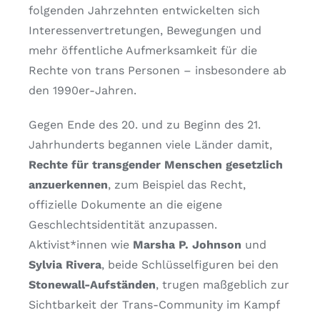
folgenden Jahrzehnten entwickelten sich
Interessenvertretungen, Bewegungen und
mehr öffentliche Aufmerksamkeit für die
Rechte von trans Personen – insbesondere ab
den 1990er-Jahren.
Gegen Ende des 20. und zu Beginn des 21.
Jahrhunderts begannen viele Länder damit,
Rechte für transgender Menschen gesetzlich
anzuerkennen
, zum Beispiel das Recht,
offizielle Dokumente an die eigene
Geschlechtsidentität anzupassen.
Aktivist*innen wie
Marsha P. Johnson
und
Sylvia Rivera
, beide Schlüsselfiguren bei den
Stonewall-Aufständen
, trugen maßgeblich zur
Sichtbarkeit der Trans-Community im Kampf