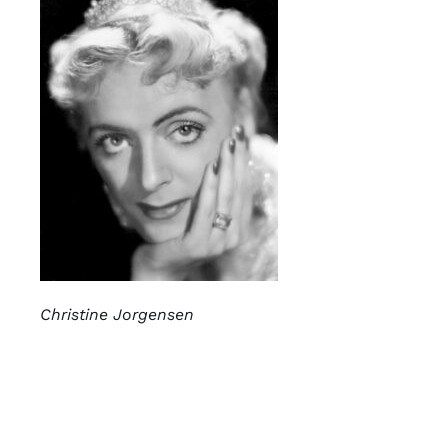
Christine Jorgensen