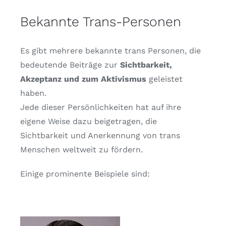
Bekannte Trans-Personen
Es gibt mehrere bekannte trans Personen, die
bedeutende Beiträge zur
Sichtbarkeit,
Akzeptanz und zum Aktivismus
geleistet
haben.
Jede dieser Persönlichkeiten hat auf ihre
eigene Weise dazu beigetragen, die
Sichtbarkeit und Anerkennung von trans
Menschen weltweit zu fördern.
Einige prominente Beispiele sind: