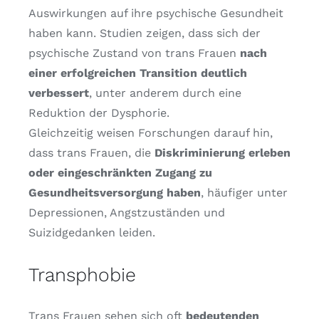
Auswirkungen auf ihre psychische Gesundheit
haben kann. Studien zeigen, dass sich der
psychische Zustand von trans Frauen
nach
einer erfolgreichen Transition deutlich
verbessert
, unter anderem durch eine
Reduktion der Dysphorie.
Gleichzeitig weisen Forschungen darauf hin,
dass trans Frauen, die
Diskriminierung erleben
oder eingeschränkten Zugang zu
Gesundheitsversorgung haben
, häufiger unter
Depressionen, Angstzuständen und
Suizidgedanken leiden.
Transphobie
Trans Frauen sehen sich oft
bedeutenden