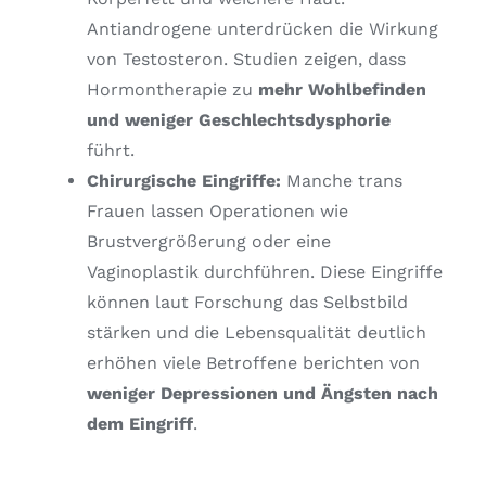
Antiandrogene unterdrücken die Wirkung
von Testosteron. Studien zeigen, dass
Hormontherapie zu
mehr Wohlbefinden
und weniger Geschlechtsdysphorie
führt.
Chirurgische Eingriffe:
Manche trans
Frauen lassen Operationen wie
Brustvergrößerung oder eine
Vaginoplastik durchführen. Diese Eingriffe
können laut Forschung das Selbstbild
stärken und die Lebensqualität deutlich
erhöhen viele Betroffene berichten von
weniger Depressionen und Ängsten nach
dem Eingriff
.