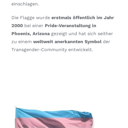
einschlagen.
Die Flagge wurde
erstmals öffentlich im Jahr
2000
bei einer
Pride-Veranstaltung in
Phoenix, Arizona
gezeigt und hat sich seither
zu einem
weltweit anerkannten Symbol
der
Transgender-Community entwickelt.