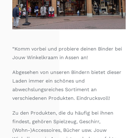
Kostenlose Binder
Review Levi
“Komm vorbei und probiere deinen Binder bei
Jouw Winkelkraam in Assen an!
Abgesehen von unseren Bindern bietet dieser
Laden immer ein schönes und
abwechslungsreiches Sortiment an
verschiedenen Produkten. Eindrucksvoll!
Zu den Produkten, die du häufig bei ihnen
findest, gehören Spielzeug, Geschirr,
(Wohn-)Accessoires, Bücher usw. Jouw