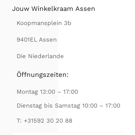
Jouw Winkelkraam Assen
Koopmansplein 3b
9401EL
Assen
Die Niederlande
Öffnungszeiten:
Montag 13:00 – 17:00
Dienstag bis Samstag 10:00 – 17:00
T: +31592 30 20 88