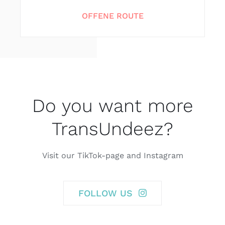
OFFENE ROUTE
Do you want more
TransUndeez?
Visit our TikTok-page and Instagram
FOLLOW US