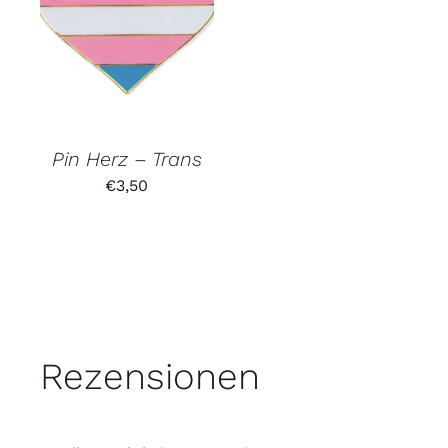
Pin Herz – Trans
€
3,50
Rezensionen