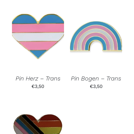
Pin Herz – Trans
Pin Bogen – Trans
€
3,50
€
3,50