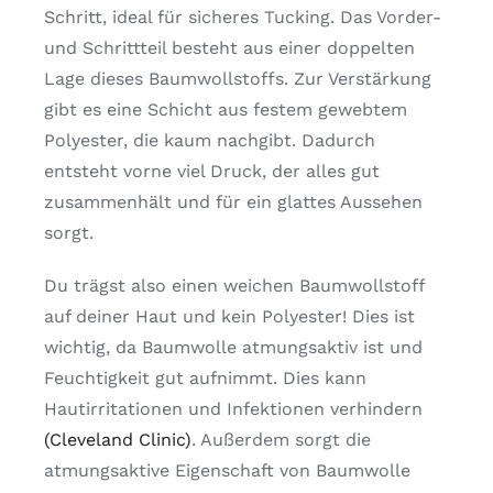
Schritt, ideal für sicheres Tucking. Das Vorder-
und Schrittteil besteht aus einer doppelten
Lage dieses Baumwollstoffs. Zur Verstärkung
gibt es eine Schicht aus festem gewebtem
Polyester, die kaum nachgibt. Dadurch
entsteht vorne viel Druck, der alles gut
zusammenhält und für ein glattes Aussehen
sorgt.
Du trägst also einen weichen Baumwollstoff
auf deiner Haut und kein Polyester! Dies ist
wichtig, da Baumwolle atmungsaktiv ist und
Feuchtigkeit gut aufnimmt. Dies kann
Hautirritationen und Infektionen verhindern
(Cleveland Clinic)
. Außerdem sorgt die
atmungsaktive Eigenschaft von Baumwolle