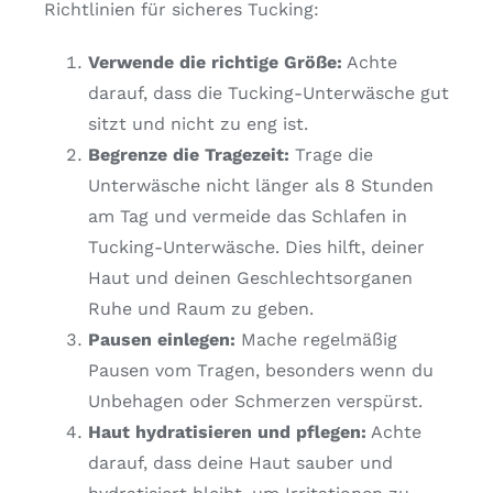
Richtlinien für sicheres Tucking:
Verwende die richtige Größe:
Achte
darauf, dass die Tucking-Unterwäsche gut
sitzt und nicht zu eng ist.
Begrenze die Tragezeit:
Trage die
Unterwäsche nicht länger als 8 Stunden
am Tag und vermeide das Schlafen in
Tucking-Unterwäsche. Dies hilft, deiner
Haut und deinen Geschlechtsorganen
Ruhe und Raum zu geben.
Pausen einlegen:
Mache regelmäßig
Pausen vom Tragen, besonders wenn du
Unbehagen oder Schmerzen verspürst.
Haut hydratisieren und pflegen:
Achte
darauf, dass deine Haut sauber und