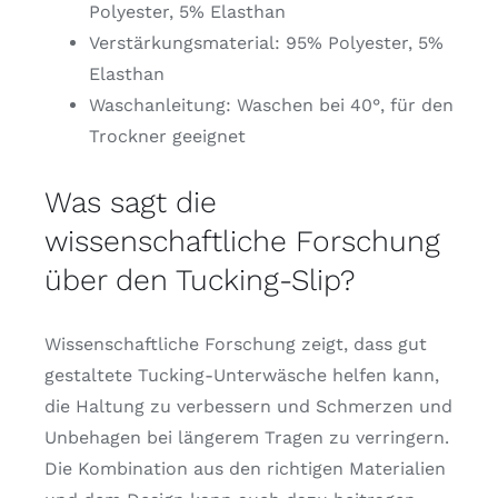
Polyester, 5% Elasthan
Verstärkungsmaterial: 95% Polyester, 5%
Elasthan
Waschanleitung: Waschen bei 40°, für den
Trockner geeignet
Was sagt die
wissenschaftliche Forschung
über den Tucking-Slip?
Wissenschaftliche Forschung zeigt, dass gut
gestaltete Tucking-Unterwäsche helfen kann,
die Haltung zu verbessern und Schmerzen und
Unbehagen bei längerem Tragen zu verringern.
Die Kombination aus den richtigen Materialien