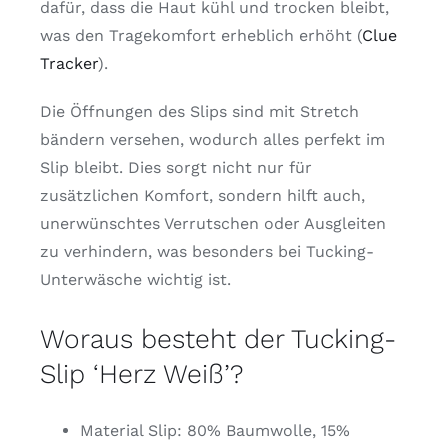
dafür, dass die Haut kühl und trocken bleibt,
was den Tragekomfort erheblich erhöht (
Clue
Tracker
)​.
Die Öffnungen des Slips sind mit Stretch
bändern versehen, wodurch alles perfekt im
Slip bleibt. Dies sorgt nicht nur für
zusätzlichen Komfort, sondern hilft auch,
unerwünschtes Verrutschen oder Ausgleiten
zu verhindern, was besonders bei Tucking-
Unterwäsche wichtig ist.
Woraus besteht der Tucking-
Slip ‘Herz Weiß’?
Material Slip: 80% Baumwolle, 15%