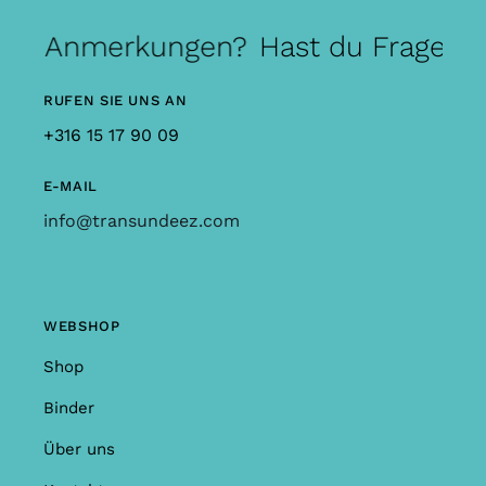
er Anmerkungen?
Hast du Fragen o
RUFEN SIE UNS AN
+316 15 17 90 09
E-MAIL
info@transundeez.com
WEBSHOP
Shop
Binder
Über uns