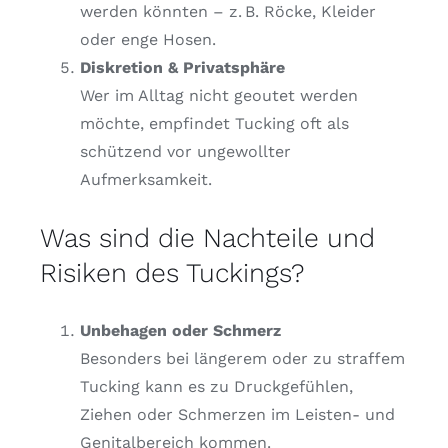
werden könnten – z. B. Röcke, Kleider
oder enge Hosen.
Diskretion & Privatsphäre
Wer im Alltag nicht geoutet werden
möchte, empfindet Tucking oft als
schützend vor ungewollter
Aufmerksamkeit.
Was sind die Nachteile und
Risiken des Tuckings?
Unbehagen oder Schmerz
Besonders bei längerem oder zu straffem
Tucking kann es zu Druckgefühlen,
Ziehen oder Schmerzen im Leisten- und
Genitalbereich kommen.