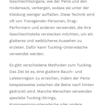
Geschlechtsorgane, wie der Penis und den
Hodensack, verbergen, sodass sie unter der
Kleidung weniger auffallen. Diese Technik wird
oft von Transgender-Personen, Drag-
Performern und anderen verwendet, die ihre
Geschlechtsteile verstecken möchten, um ein
glatteres und weiblicheres Aussehen zu
erzielen. Dafür kann Tucking-Unterwäsche
verwendet werden.
Es gibt verschiedene Methoden zum Tucking.
Das Ziel ist es, eine glattere Bauch- und
Leistenregion zu erreichen, indem der Penis
beispielsweise zwischen die Beine nach hinten
gedrückt wird. Manche Menschen verwenden
spezielle Tucking-Strings,
Kompressionsunterwäsche oder andere