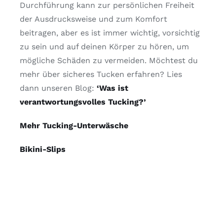
Durchführung kann zur persönlichen Freiheit
der Ausdrucksweise und zum Komfort
beitragen, aber es ist immer wichtig, vorsichtig
zu sein und auf deinen Körper zu hören, um
mögliche Schäden zu vermeiden. Möchtest du
mehr über sicheres Tucken erfahren? Lies
dann unseren Blog:
‘Was ist
verantwortungsvolles Tucking?’
Mehr Tucking-Unterwäsche
Bikini-Slips