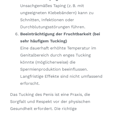
Unsachgemäßes Taping (z. B. mit
ungeeigneten Klebebändern) kann zu
Schnitten, Infektionen oder
Durchblutungsstörungen führen.
Beeinträchtigung der Fruchtbarkeit (bei
sehr häufigem Tucking)
Eine dauerhaft erhöhte Temperatur im
Genitalbereich durch enges Tucking
könnte (möglicherweise) die
Spermienproduktion beeinflussen.
Langfristige Effekte sind nicht umfassend
erforscht.
Das Tucking des Penis ist eine Praxis, die
Sorgfalt und Respekt vor der physischen
Gesundheit erfordert. Die richtige