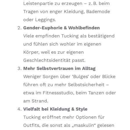
Leistenpartie zu erzeugen – z. B. beim
Tragen von enger Kleidung, Bademode
oder Leggings.
Gender-Euphorie & Wohlbefinden
Viele empfinden Tucking als bestätigend
und fühlen sich wohler im eigenen
Körper, weil es zur eigenen
Geschlechtsidentität passt.
Mehr Selbstvertrauen im Alltag
Weniger Sorgen über ‘Bulges’ oder Blicke
führen oft zu mehr Selbstsicherheit –
etwa im Fitnessstudio, beim Tanzen oder
am Strand.
Vielfalt bei Kleidung & Style
Tucking eröffnet mehr Optionen für
Outfits, die sonst als „maskulin“ gelesen