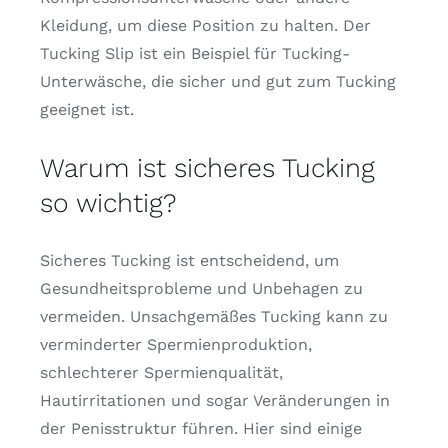
Kleidung, um diese Position zu halten. Der
Tucking Slip ist ein Beispiel für Tucking-
Unterwäsche, die sicher und gut zum Tucking
geeignet ist.
Warum ist sicheres Tucking
so wichtig?
Sicheres Tucking ist entscheidend, um
Gesundheitsprobleme und Unbehagen zu
vermeiden. Unsachgemäßes Tucking kann zu
verminderter Spermienproduktion,
schlechterer Spermienqualität,
Hautirritationen und sogar Veränderungen in
der Penisstruktur führen. Hier sind einige