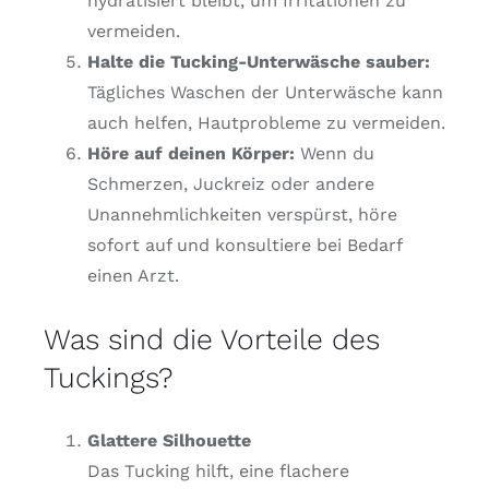
hydratisiert bleibt, um Irritationen zu
vermeiden.
Halte die Tucking-Unterwäsche sauber:
Tägliches Waschen der Unterwäsche kann
auch helfen, Hautprobleme zu vermeiden.
Höre auf deinen Körper:
Wenn du
Schmerzen, Juckreiz oder andere
Unannehmlichkeiten verspürst, höre
sofort auf und konsultiere bei Bedarf
einen Arzt.
Was sind die Vorteile des
Tuckings?
Glattere Silhouette
Das Tucking hilft, eine flachere