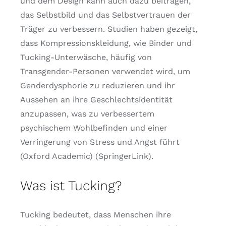
und dem Design kann auch dazu beitragen,
das Selbstbild und das Selbstvertrauen der
Träger zu verbessern. Studien haben gezeigt,
dass Kompressionskleidung, wie Binder und
Tucking-Unterwäsche, häufig von
Transgender-Personen verwendet wird, um
Genderdysphorie zu reduzieren und ihr
Aussehen an ihre Geschlechtsidentität
anzupassen, was zu verbessertem
psychischem Wohlbefinden und einer
Verringerung von Stress und Angst führt
(Oxford Academic) (SpringerLink).
Was ist Tucking?
Tucking bedeutet, dass Menschen ihre