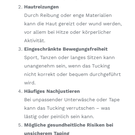
Hautreizungen
Durch Reibung oder enge Materialien
kann die Haut gereizt oder wund werden,
vor allem bei Hitze oder körperlicher
Aktivität.
Eingeschränkte Bewegungsfreiheit
Sport, Tanzen oder langes Sitzen kann
unangenehm sein, wenn das Tucking
nicht korrekt oder bequem durchgeführt
wird.
Häufiges Nachjustieren
Bei unpassender Unterwäsche oder Tape
kann das Tucking verrutschen – was
lästig oder peinlich sein kann.
Mögliche gesundheitliche Risiken bei
unsicherem Taping