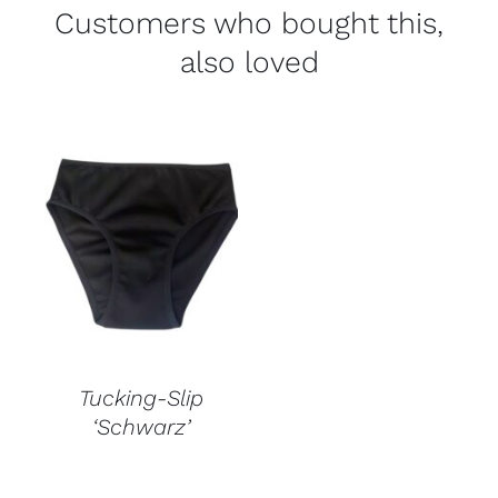
Customers who bought this,
also loved
Tucking-Slip
‘Schwarz’