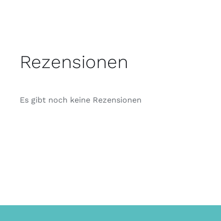
Rezensionen
Es gibt noch keine Rezensionen