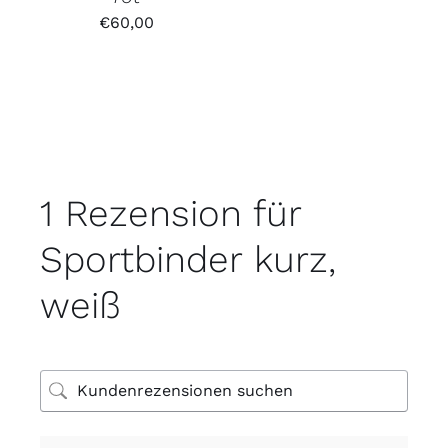
€
60,00
1 Rezension für
Sportbinder kurz,
weiß