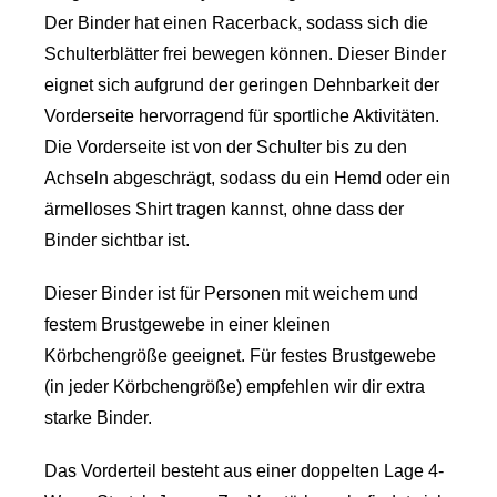
Der Binder hat einen Racerback, sodass sich die
Schulterblätter frei bewegen können. Dieser Binder
eignet sich aufgrund der geringen Dehnbarkeit der
Vorderseite hervorragend für sportliche Aktivitäten.
Die Vorderseite ist von der Schulter bis zu den
Achseln abgeschrägt, sodass du ein Hemd oder ein
ärmelloses Shirt tragen kannst, ohne dass der
Binder sichtbar ist.
Dieser Binder ist für Personen mit weichem und
festem Brustgewebe in einer kleinen
Körbchengröße geeignet. Für festes Brustgewebe
(in jeder Körbchengröße) empfehlen wir dir extra
starke Binder.
Das Vorderteil besteht aus einer doppelten Lage 4-