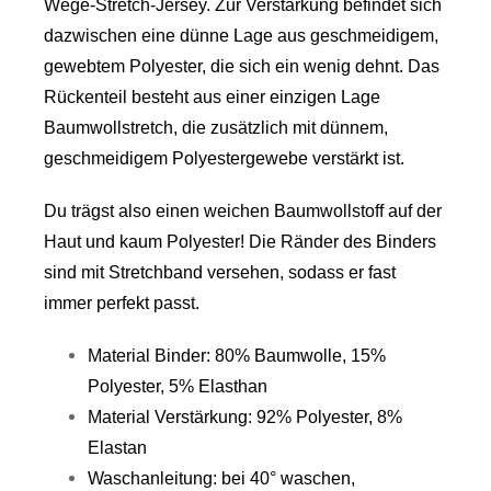
Wege-Stretch-Jersey. Zur Verstärkung befindet sich
dazwischen eine dünne Lage aus geschmeidigem,
gewebtem Polyester, die sich ein wenig dehnt. Das
Rückenteil besteht aus einer einzigen Lage
Baumwollstretch, die zusätzlich mit dünnem,
geschmeidigem Polyestergewebe verstärkt ist.
Du trägst also einen weichen Baumwollstoff auf der
Haut und kaum Polyester! Die Ränder des Binders
sind mit Stretchband versehen, sodass er fast
immer perfekt passt.
Material Binder: 80% Baumwolle, 15%
Polyester, 5% Elasthan
Material Verstärkung: 92% Polyester, 8%
Elastan
Waschanleitung: bei 40° waschen,