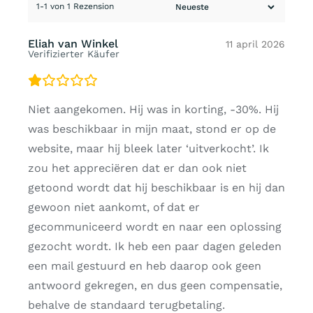
1-1 von 1 Rezension
Eliah van Winkel
11 april 2026
Verifizierter Käufer
Niet aangekomen. Hij was in korting, -30%. Hij
was beschikbaar in mijn maat, stond er op de
website, maar hij bleek later ‘uitverkocht’. Ik
zou het appreciëren dat er dan ook niet
getoond wordt dat hij beschikbaar is en hij dan
gewoon niet aankomt, of dat er
gecommuniceerd wordt en naar een oplossing
gezocht wordt. Ik heb een paar dagen geleden
een mail gestuurd en heb daarop ook geen
antwoord gekregen, en dus geen compensatie,
behalve de standaard terugbetaling.