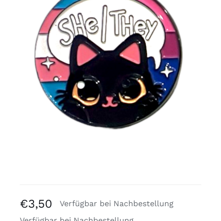
Kostenlose Binder
Review Levi
€
3,50
Verfügbar bei Nachbestellung
Verfügbar bei Nachbestellung