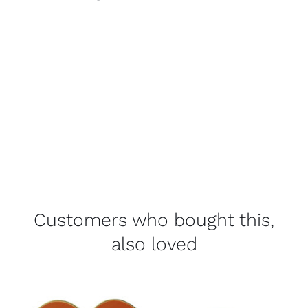
Customers who bought this,
also loved