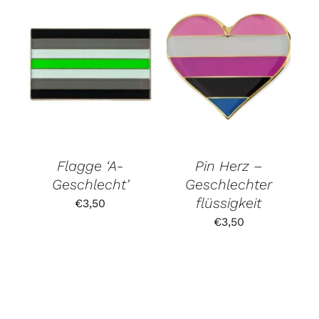
Flagge ‘A-
Pin Herz –
Geschlecht’
Geschlechter
flüssigkeit
€
3,50
€
3,50