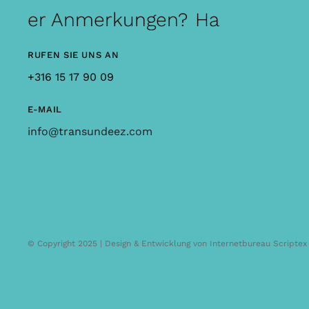
oder Anmerkungen?
Hast du Frag
RUFEN SIE UNS AN
+316 15 17 90 09
E-MAIL
info@transundeez.com
© Copyright 2025 | Design & Entwicklung von Internetbureau Scriptex