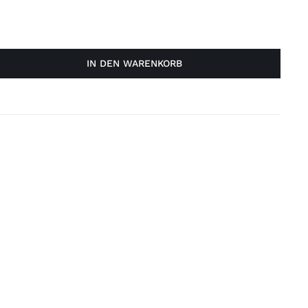
IN DEN WARENKORB