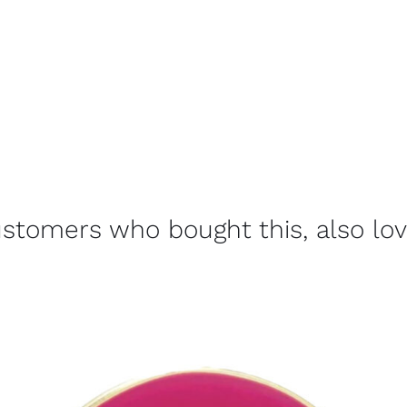
stomers who bought this, also lo