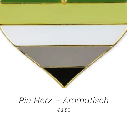
Pin Herz – Aromatisch
€
3,50