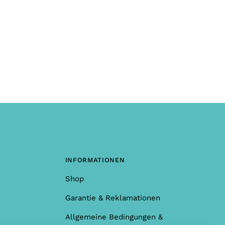
INFORMATIONEN
Shop
Garantie & Reklamationen
Allgemeine Bedingungen &