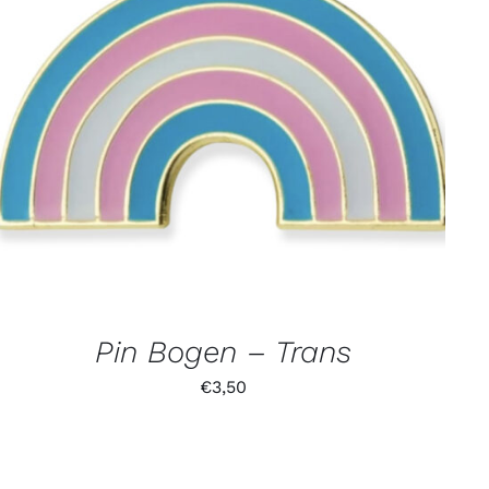
Pin Bogen – Trans
€
3,50