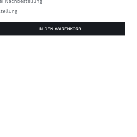
ei Nachbestellung
tellung
IN DEN WARENKORB