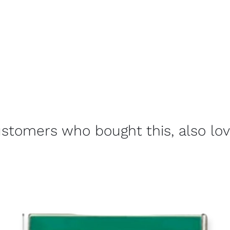
stomers who bought this, also lo