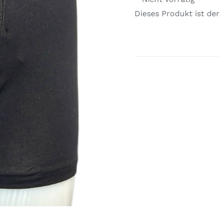
Dieses Produkt ist der