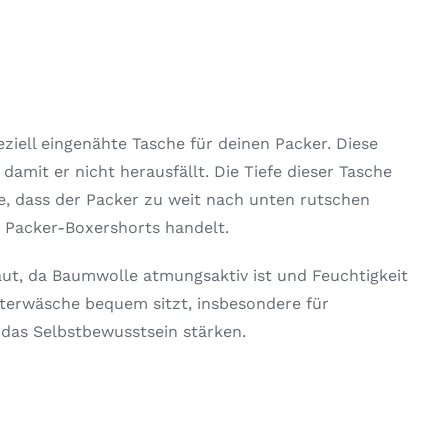
ziell eingenähte Tasche für deinen Packer. Diese
amit er nicht herausfällt. Die Tiefe dieser Tasche
, dass der Packer zu weit nach unten rutschen
e Packer-Boxershorts handelt.
ut, da Baumwolle atmungsaktiv ist und Feuchtigkeit
Unterwäsche bequem sitzt, insbesondere für
 das Selbstbewusstsein stärken.