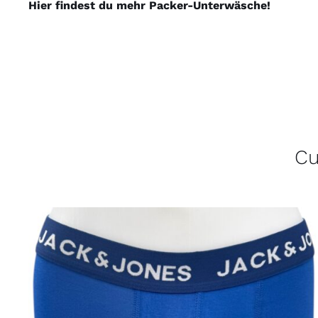
Hier findest du mehr Packer-Unterwäsche!
Cu