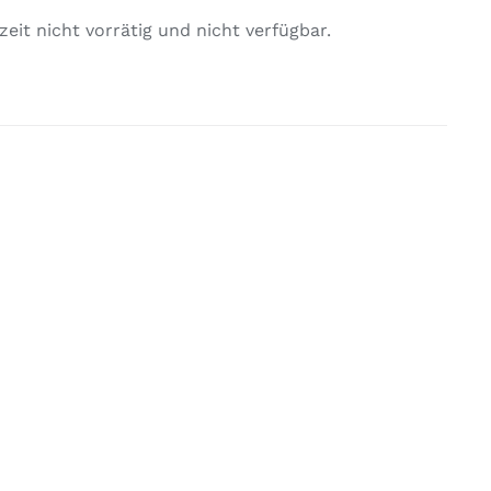
zeit nicht vorrätig und nicht verfügbar.