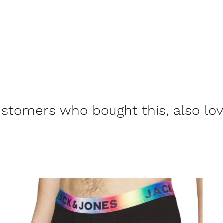
stomers who bought this, also lo