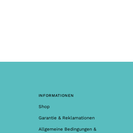
INFORMATIONEN
Shop
Garantie & Reklamationen
Allgemeine Bedingungen &