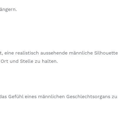
ängern.
, eine realistisch aussehende männliche Silhouette
Ort und Stelle zu halten.
 das Gefühl eines männlichen Geschlechtsorgans zu