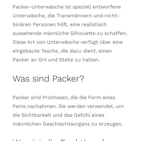
Packer-Unterwäsche ist speziell entworfene
Unterwäsche, die Transmännern und nicht-
binären Personen hilft, eine realistisch
aussehende männliche Silhouette zu schaffen.
Diese Art von Unterwäsche verfügt über eine
eingebaute Tasche, die dazu dient, einen
Packer an Ort und Stelle zu halten.
Was sind Packer?
Packer sind Prothesen, die die Form eines
Penis nachahmen. Sie werden verwendet, um
die Sichtbarkeit und das Gefühl eines
männlichen Geschlechtsorgans zu erzeugen.