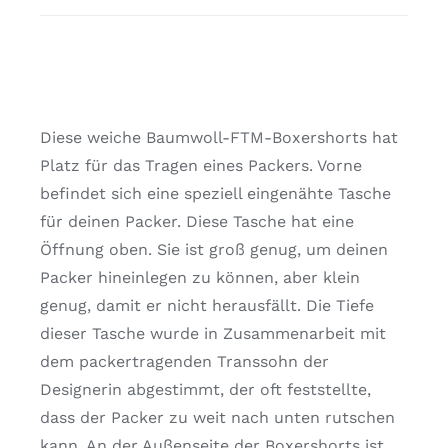
Diese weiche Baumwoll-FTM-Boxershorts hat
Platz für das Tragen eines Packers. Vorne
befindet sich eine speziell eingenähte Tasche
für deinen Packer. Diese Tasche hat eine
Öffnung oben. Sie ist groß genug, um deinen
Packer hineinlegen zu können, aber klein
genug, damit er nicht herausfällt. Die Tiefe
dieser Tasche wurde in Zusammenarbeit mit
dem packertragenden Transsohn der
Designerin abgestimmt, der oft feststellte,
dass der Packer zu weit nach unten rutschen
kann. An der Außenseite der Boxershorts ist