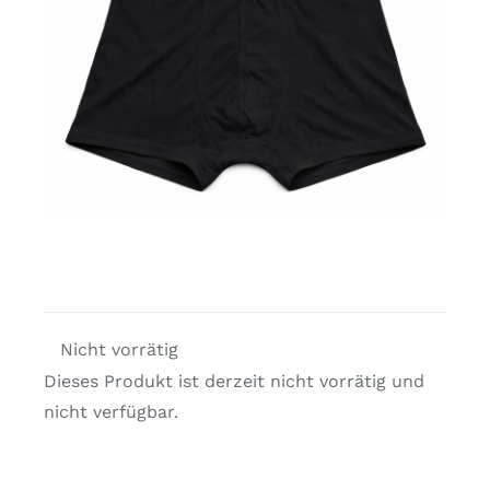
Kostenlose Binder
Review Levi
Nicht vorrätig
Dieses Produkt ist derzeit nicht vorrätig und
nicht verfügbar.