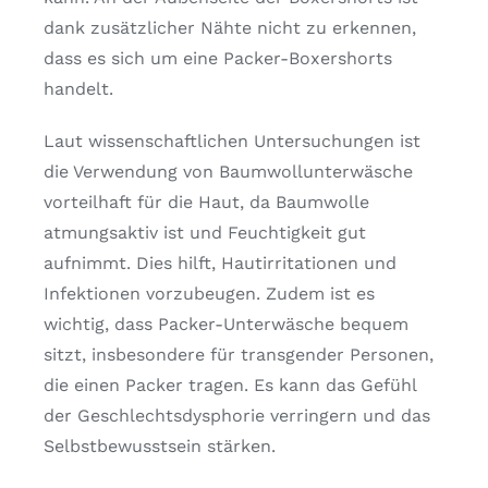
dank zusätzlicher Nähte nicht zu erkennen,
dass es sich um eine Packer-Boxershorts
handelt.
Laut wissenschaftlichen Untersuchungen ist
die Verwendung von Baumwollunterwäsche
vorteilhaft für die Haut, da Baumwolle
atmungsaktiv ist und Feuchtigkeit gut
aufnimmt. Dies hilft, Hautirritationen und
Infektionen vorzubeugen. Zudem ist es
wichtig, dass Packer-Unterwäsche bequem
sitzt, insbesondere für transgender Personen,
die einen Packer tragen. Es kann das Gefühl
der Geschlechtsdysphorie verringern und das
Selbstbewusstsein stärken.