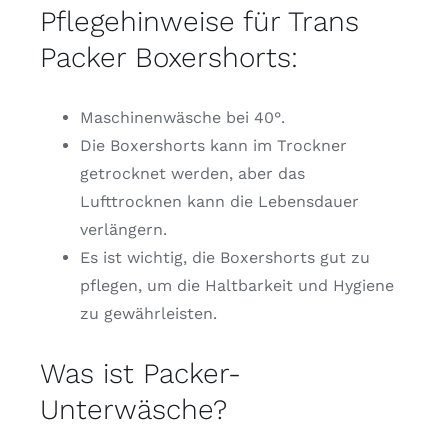
Pflegehinweise für Trans
Packer Boxershorts:
Maschinenwäsche bei 40°.
Die Boxershorts kann im Trockner
getrocknet werden, aber das
Lufttrocknen kann die Lebensdauer
verlängern.
Es ist wichtig, die Boxershorts gut zu
pflegen, um die Haltbarkeit und Hygiene
zu gewährleisten.
Was ist Packer-
Unterwäsche?