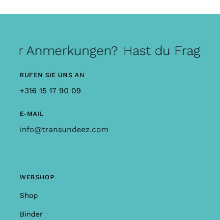
oder Anmerkungen?
Hast du Fragen 
RUFEN SIE UNS AN
+316 15 17 90 09
E-MAIL
info@transundeez.com
WEBSHOP
Shop
Binder