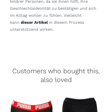
binärer Personen, da sie ihnen hilft, ihre
Geschlechtsidentität zu bestätigen und sich
im Alltag wohler zu fühlen. Vielleicht
kann
dieser Artikel
in diesem Prozess
unterstützend wirken.
Customers who bought this,
also loved