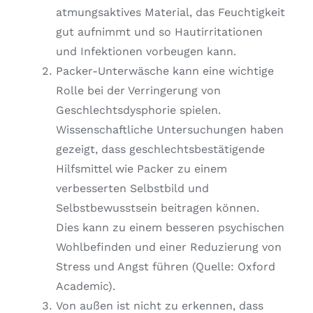
atmungsaktives Material, das Feuchtigkeit
gut aufnimmt und so Hautirritationen
und Infektionen vorbeugen kann.
Packer-Unterwäsche kann eine wichtige
Rolle bei der Verringerung von
Geschlechtsdysphorie spielen.
Wissenschaftliche Untersuchungen haben
gezeigt, dass geschlechtsbestätigende
Hilfsmittel wie Packer zu einem
verbesserten Selbstbild und
Selbstbewusstsein beitragen können.
Dies kann zu einem besseren psychischen
Wohlbefinden und einer Reduzierung von
Stress und Angst führen (Quelle: Oxford
Academic).
Von außen ist nicht zu erkennen, dass