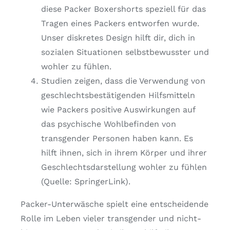
diese Packer Boxershorts speziell für das
Tragen eines Packers entworfen wurde.
Unser diskretes Design hilft dir, dich in
sozialen Situationen selbstbewusster und
wohler zu fühlen.
Studien zeigen, dass die Verwendung von
geschlechtsbestätigenden Hilfsmitteln
wie Packers positive Auswirkungen auf
das psychische Wohlbefinden von
transgender Personen haben kann. Es
hilft ihnen, sich in ihrem Körper und ihrer
Geschlechtsdarstellung wohler zu fühlen
(Quelle: SpringerLink).
Packer-Unterwäsche spielt eine entscheidende
Rolle im Leben vieler transgender und nicht-