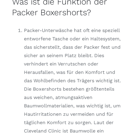
Was ist die Funktion der
Packer Boxershorts?
Packer-Unterwäsche hat oft eine speziell
entworfene Tasche oder ein Haltesystem,
das sicherstellt, dass der Packer fest und
sicher an seinem Platz bleibt. Dies
verhindert ein Verrutschen oder
Herausfallen, was für den Komfort und
das Wohlbefinden des Trägers wichtig ist.
Die Boxershorts bestehen größtenteils
aus weichen, atmungsaktiven
Baumwollmaterialien, was wichtig ist, um
Hautirritationen zu vermeiden und für
täglichen Komfort zu sorgen. Laut der
Cleveland Clinic ist Baumwolle ein