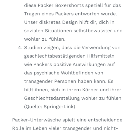
diese Packer Boxershorts speziell für das
Tragen eines Packers entworfen wurde.
Unser diskretes Design hilft dir, dich in
sozialen Situationen selbstbewusster und
wohler zu fühlen.
Studien zeigen, dass die Verwendung von
geschlechtsbestätigenden Hilfsmitteln
wie Packers positive Auswirkungen auf
das psychische Wohlbefinden von
transgender Personen haben kann. Es
hilft ihnen, sich in ihrem Körper und ihrer
Geschlechtsdarstellung wohler zu fühlen
(Quelle: SpringerLink).
Packer-Unterwäsche spielt eine entscheidende
Rolle im Leben vieler transgender und nicht-