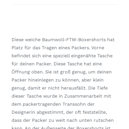
Diese weiche Baumwoll-FTM-Boxershorts hat
Platz für das Tragen eines Packers. Vorne
befindet sich eine speziell eingenähte Tasche
für deinen Packer. Diese Tasche hat eine
Öffnung oben. Sie ist groß genug, um deinen
Packer hineinlegen zu können, aber klein
genug, damit er nicht herausfällt. Die Tiefe
dieser Tasche wurde in Zusammenarbeit mit
dem packertragenden Transsohn der
Designerin abgestimmt, der oft feststellte,
dass der Packer zu weit nach unten rutschen
kann. An der Außenseite der Boxershorts ist