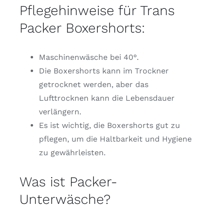
Pflegehinweise für Trans
Packer Boxershorts:
Maschinenwäsche bei 40°.
Die Boxershorts kann im Trockner
getrocknet werden, aber das
Lufttrocknen kann die Lebensdauer
verlängern.
Es ist wichtig, die Boxershorts gut zu
pflegen, um die Haltbarkeit und Hygiene
zu gewährleisten.
Was ist Packer-
Unterwäsche?