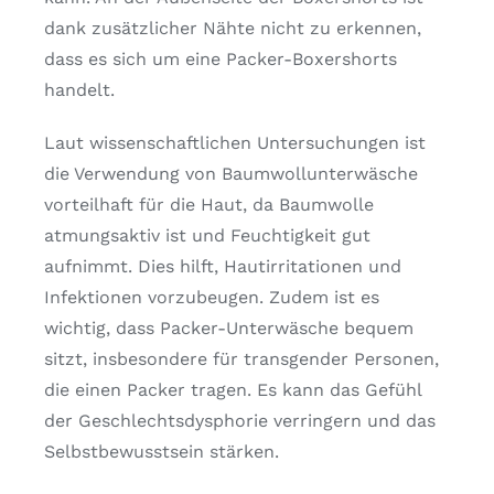
dank zusätzlicher Nähte nicht zu erkennen,
dass es sich um eine Packer-Boxershorts
handelt.
Laut wissenschaftlichen Untersuchungen ist
die Verwendung von Baumwollunterwäsche
vorteilhaft für die Haut, da Baumwolle
atmungsaktiv ist und Feuchtigkeit gut
aufnimmt. Dies hilft, Hautirritationen und
Infektionen vorzubeugen. Zudem ist es
wichtig, dass Packer-Unterwäsche bequem
sitzt, insbesondere für transgender Personen,
die einen Packer tragen. Es kann das Gefühl
der Geschlechtsdysphorie verringern und das
Selbstbewusstsein stärken.