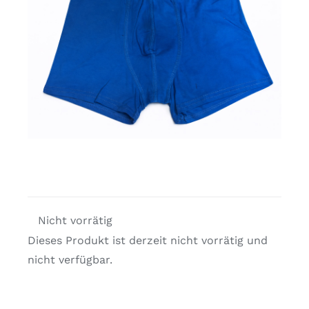
Kostenlose Binder
Review Levi
Nicht vorrätig
Dieses Produkt ist derzeit nicht vorrätig und
nicht verfügbar.