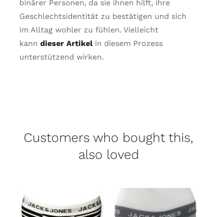
binärer Personen, da sie ihnen hilft, ihre
Geschlechtsidentität zu bestätigen und sich
im Alltag wohler zu fühlen. Vielleicht
kann
dieser Artikel
in diesem Prozess
unterstützend wirken.
Customers who bought this,
also loved