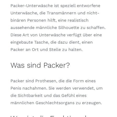
Packer-Unterwäsche ist speziell entworfene
Unterwäsche, die Transmännern und nicht-
binären Personen hilft, eine realistisch
aussehende männliche Silhouette zu schaffen.
Diese Art von Unterwäsche verfügt über eine
eingebaute Tasche, die dazu dient, einen
Packer an Ort und Stelle zu halten.
Was sind Packer?
Packer sind Prothesen, die die Form eines
Penis nachahmen. Sie werden verwendet, um
die Sichtbarkeit und das Gefühl eines
männlichen Geschlechtsorgans zu erzeugen.