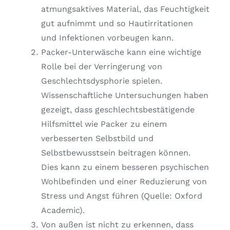
atmungsaktives Material, das Feuchtigkeit
gut aufnimmt und so Hautirritationen
und Infektionen vorbeugen kann.
Packer-Unterwäsche kann eine wichtige
Rolle bei der Verringerung von
Geschlechtsdysphorie spielen.
Wissenschaftliche Untersuchungen haben
gezeigt, dass geschlechtsbestätigende
Hilfsmittel wie Packer zu einem
verbesserten Selbstbild und
Selbstbewusstsein beitragen können.
Dies kann zu einem besseren psychischen
Wohlbefinden und einer Reduzierung von
Stress und Angst führen (Quelle: Oxford
Academic).
Von außen ist nicht zu erkennen, dass