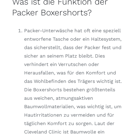
Was ist die Funktion der
Packer Boxershorts?
Packer-Unterwäsche hat oft eine speziell
entworfene Tasche oder ein Haltesystem,
das sicherstellt, dass der Packer fest und
sicher an seinem Platz bleibt. Dies
verhindert ein Verrutschen oder
Herausfallen, was für den Komfort und
das Wohlbefinden des Trägers wichtig ist.
Die Boxershorts bestehen größtenteils
aus weichen, atmungsaktiven
Baumwollmaterialien, was wichtig ist, um
Hautirritationen zu vermeiden und für
täglichen Komfort zu sorgen. Laut der
Cleveland Clinic ist Baumwolle ein