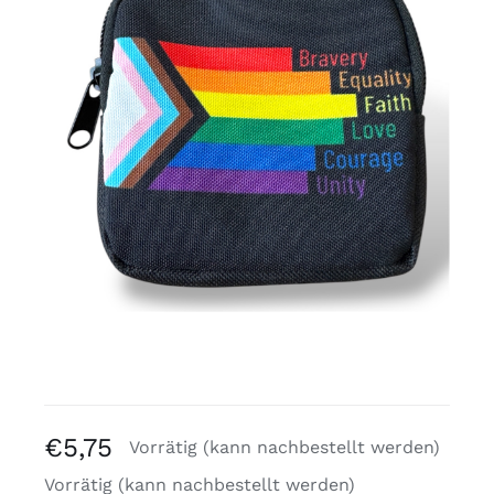
Kostenlose Binder
Review Levi
€
5,75
Vorrätig (kann nachbestellt werden)
Vorrätig (kann nachbestellt werden)