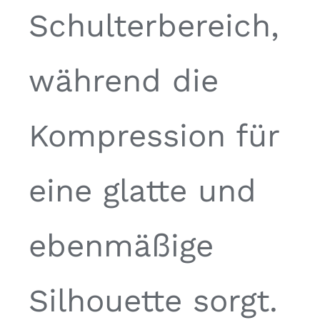
Schulterbereich,
während die
Kompression für
eine glatte und
ebenmäßige
Silhouette sorgt.