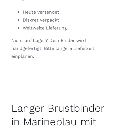
Heute versendet
Diskret verpackt
Weltweite Lieferung
Nicht auf Lager? Dein Binder wird
handgefertigt. Bitte längere Lieferzeit
einplanen.
Langer Brustbinder
in Marineblau mit