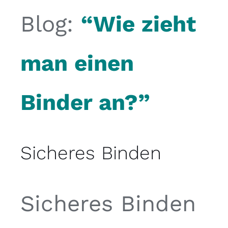
Blog:
“Wie
zieht
man einen
Binder an?”
Sicheres Binden
Sicheres Binden