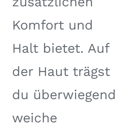
zusätzlichen
Komfort und
Halt bietet. Auf
der Haut trägst
du überwiegend
weiche