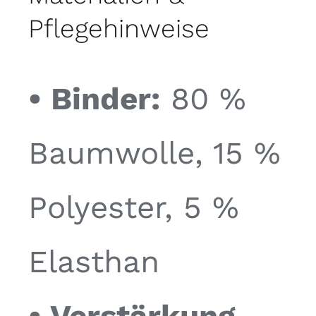
Pflegehinweise
• Binder:
80 %
Baumwolle, 15 %
Polyester, 5 %
Elasthan