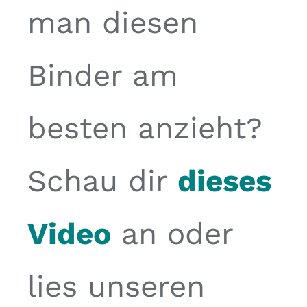
man diesen
Binder am
besten anzieht?
Schau dir
dieses
Video
an oder
lies unseren