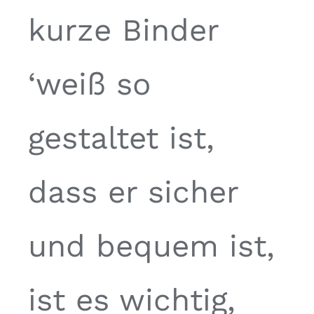
kurze Binder
‘weiß so
gestaltet ist,
dass er sicher
und bequem ist,
ist es wichtig,