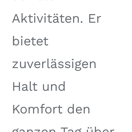
Aktivitäten. Er
bietet
zuverlässigen
Halt und
Komfort den
ganzen Tag über,