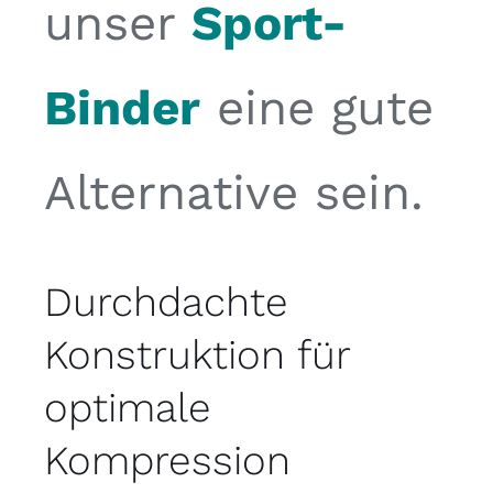
unser
Sport-
Binder
eine gute
Alternative sein.
Durchdachte
Konstruktion für
optimale
Kompression