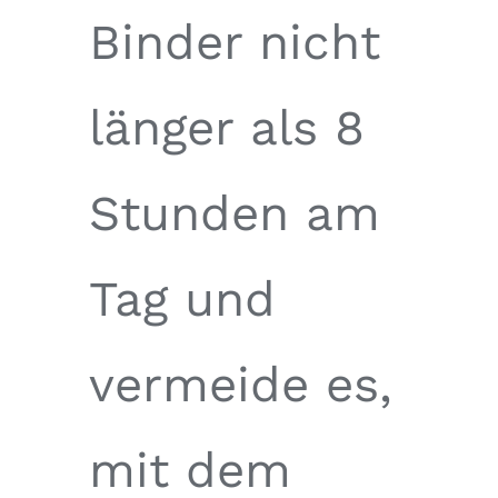
Binder nicht
länger als 8
Stunden am
Tag und
vermeide es,
mit dem