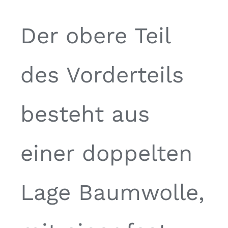
Der obere Teil
des Vorderteils
besteht aus
einer doppelten
Lage Baumwolle,