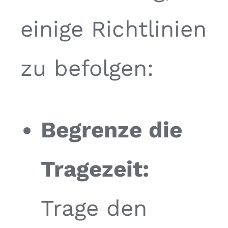
einige Richtlinien
zu befolgen:
Begrenze die
Tragezeit:
Trage den