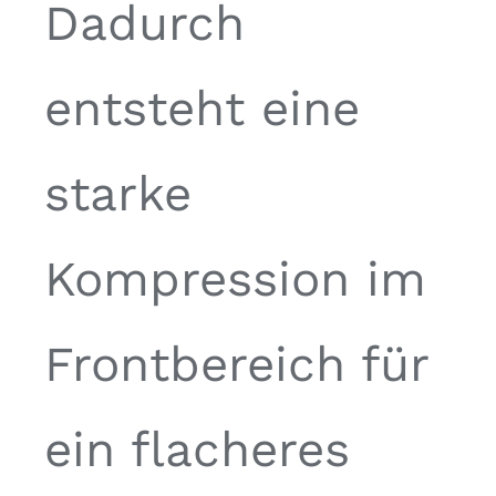
Dadurch
entsteht eine
starke
Kompression im
Frontbereich für
ein flacheres