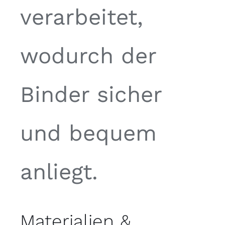
verarbeitet,
wodurch der
Binder sicher
und bequem
anliegt.
Materialien &