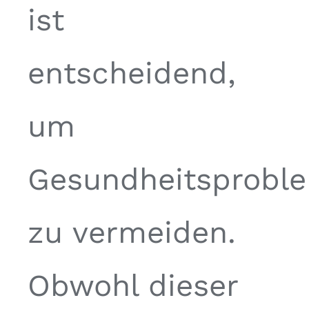
ist
entscheidend,
um
Gesundheitsprobl
zu vermeiden.
Obwohl dieser