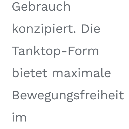
Gebrauch
konzipiert. Die
Tanktop-Form
bietet maximale
Bewegungsfreiheit
im