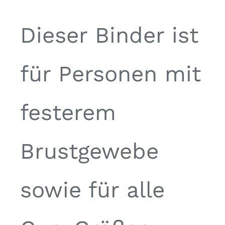
Dieser Binder ist
für Personen mit
festerem
Brustgewebe
sowie für alle