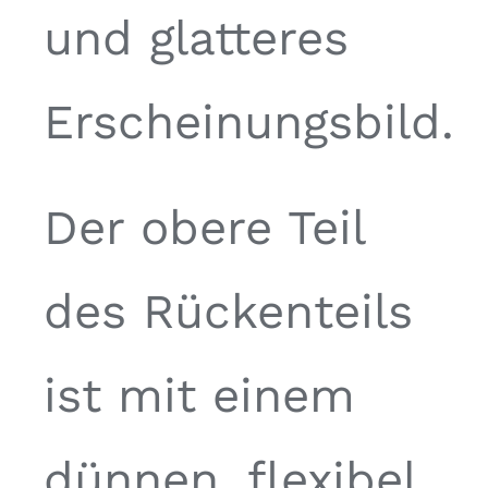
und glatteres
Erscheinungsbild.
Der obere Teil
des Rückenteils
ist mit einem
dünnen, flexibel