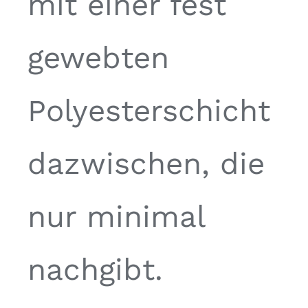
mit einer fest
gewebten
Polyesterschicht
dazwischen, die
nur minimal
nachgibt.