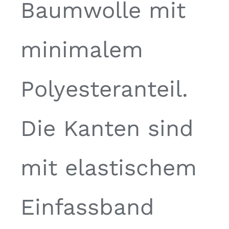
Baumwolle mit
minimalem
Polyesteranteil.
Die Kanten sind
mit elastischem
Einfassband