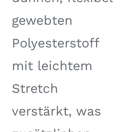
gewebten
Polyesterstoff
mit leichtem
Stretch
verstärkt, was