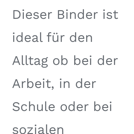
Dieser Binder ist
ideal für den
Alltag ob bei der
Arbeit, in der
Schule oder bei
sozialen