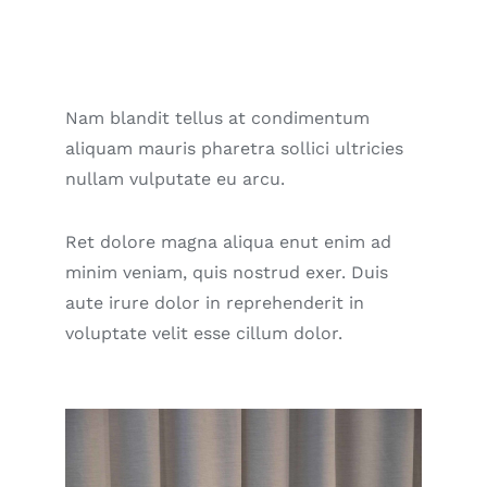
Nam blandit tellus at condimentum
aliquam mauris pharetra sollici ultricies
nullam vulputate eu arcu.
Ret dolore magna aliqua enut enim ad
minim veniam, quis nostrud exer. Duis
aute irure dolor in reprehenderit in
voluptate velit esse cillum dolor.