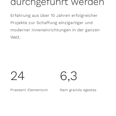
durchgeführt werden
Erfahrung aus über 10 Jahren erfolgreicher
Projekte zur Schaffung einzigartiger und
moderner Inneneinrichtungen in der ganzen
Welt.
24
6,3
Praesent Elementum
Nam gravida egestas