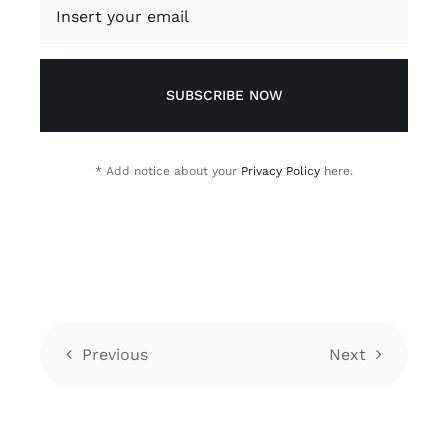
SUBSCRIBE NOW
* Add notice about your
Privacy Policy
here.
Previous
Next