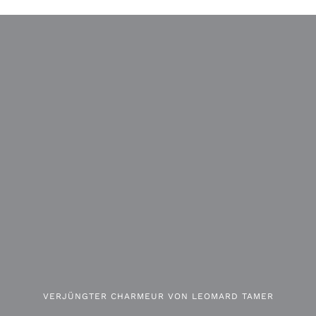
VERJÜNGTER CHARMEUR VON LEOMARD TAMER