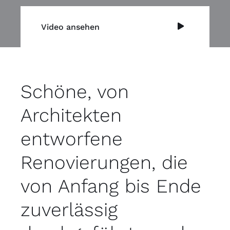
Video ansehen
Schöne, von
Architekten
entworfene
Renovierungen, die
von Anfang bis Ende
zuverlässig