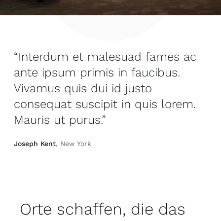
“Interdum et malesuad fames ac
ante ipsum primis in faucibus.
Vivamus quis dui id justo
consequat suscipit in quis lorem.
Mauris ut purus.”
Joseph Kent
, New York
Orte schaffen, die das