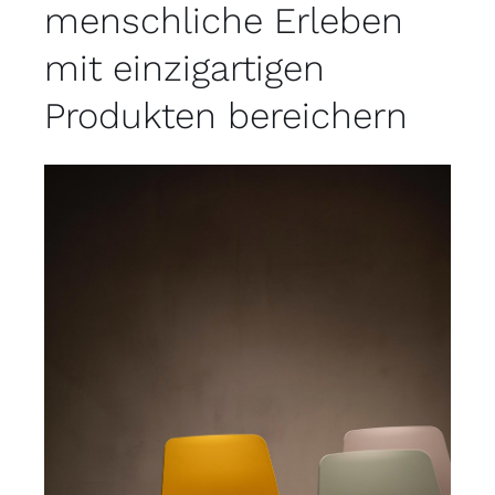
menschliche Erleben
mit einzigartigen
Produkten bereichern