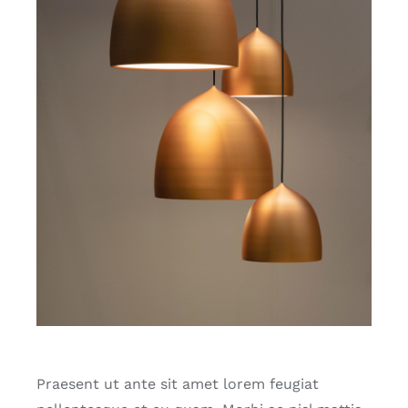
Praesent ut ante sit amet lorem feugiat