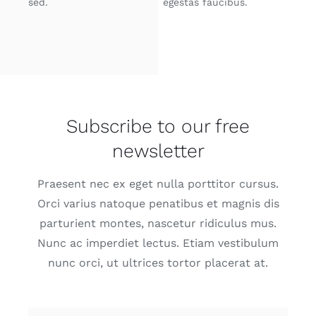
sed.
egestas faucibus.
Subscribe to our free
newsletter
Praesent nec ex eget nulla porttitor cursus.
Orci varius natoque penatibus et magnis dis
parturient montes, nascetur ridiculus mus.
Nunc ac imperdiet lectus. Etiam vestibulum
nunc orci, ut ultrices tortor placerat at.