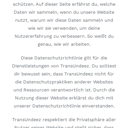
schützen. Auf dieser Seite erfährst du, welche
Kostenlose Binder
Daten wir sammeln, wenn du unsere Website
nutzt, warum wir diese Daten sammeln und
Review Levi
wie wir sie verwenden, um deine
Nutzererfahrung zu verbessern. So weißt du
genau, wie wir arbeiten.
Diese Datenschutzrichtlinie gilt für die
Dienstleistungen von TransUndeez. Du solltest
dir bewusst sein, dass TransUndeez nicht für
die Datenschutzpraktiken anderer Websites
und Ressourcen verantwortlich ist. Durch die
Nutzung dieser Website erklärst du dich mit
unserer Datenschutzrichtlinie einverstanden.
TransUndeez respektiert die Privatsphäre aller
Nutzer seiner Website und stellt sicher, dass