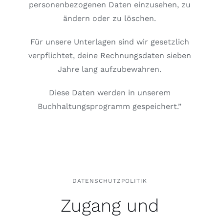
personenbezogenen Daten einzusehen, zu
ändern oder zu löschen.
Für unsere Unterlagen sind wir gesetzlich
verpflichtet, deine Rechnungsdaten sieben
Jahre lang aufzubewahren.
Diese Daten werden in unserem
Buchhaltungsprogramm gespeichert.”
DATENSCHUTZPOLITIK
Zugang und