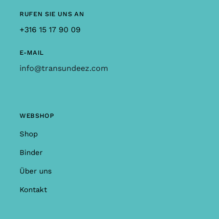
RUFEN SIE UNS AN
+316 15 17 90 09
E-MAIL
info@transundeez.com
WEBSHOP
Shop
Binder
Über uns
Kontakt