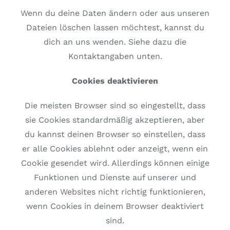
Wenn du deine Daten ändern oder aus unseren
Dateien löschen lassen möchtest, kannst du
dich an uns wenden. Siehe dazu die
Kontaktangaben unten.
Cookies deaktivieren
Die meisten Browser sind so eingestellt, dass
sie Cookies standardmäßig akzeptieren, aber
du kannst deinen Browser so einstellen, dass
er alle Cookies ablehnt oder anzeigt, wenn ein
Cookie gesendet wird. Allerdings können einige
Funktionen und Dienste auf unserer und
anderen Websites nicht richtig funktionieren,
wenn Cookies in deinem Browser deaktiviert
sind.