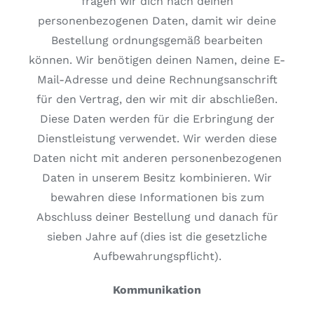
fragen wir dich nach deinen
personenbezogenen Daten, damit wir deine
Bestellung ordnungsgemäß bearbeiten
können. Wir benötigen deinen Namen, deine E-
Mail-Adresse und deine Rechnungsanschrift
für den Vertrag, den wir mit dir abschließen.
Diese Daten werden für die Erbringung der
Dienstleistung verwendet. Wir werden diese
Daten nicht mit anderen personenbezogenen
Daten in unserem Besitz kombinieren. Wir
bewahren diese Informationen bis zum
Abschluss deiner Bestellung und danach für
sieben Jahre auf (dies ist die gesetzliche
Aufbewahrungspflicht).
Kommunikation