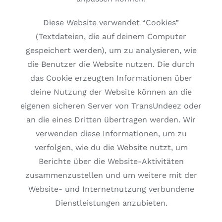
Diese Website verwendet “Cookies”
(Textdateien, die auf deinem Computer
gespeichert werden), um zu analysieren, wie
die Benutzer die Website nutzen. Die durch
das Cookie erzeugten Informationen über
deine Nutzung der Website können an die
eigenen sicheren Server von TransUndeez oder
an die eines Dritten übertragen werden. Wir
verwenden diese Informationen, um zu
verfolgen, wie du die Website nutzt, um
Berichte über die Website-Aktivitäten
zusammenzustellen und um weitere mit der
Website- und Internetnutzung verbundene
Dienstleistungen anzubieten.