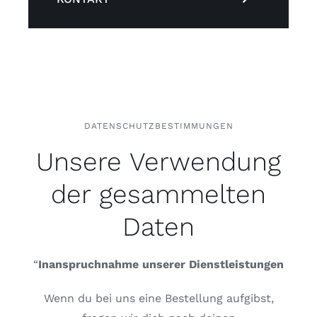
DATENSCHUTZBESTIMMUNGEN
Unsere Verwendung
der gesammelten
Daten
“
Inanspruchnahme unserer Dienstleistungen
Wenn du bei uns eine Bestellung aufgibst,