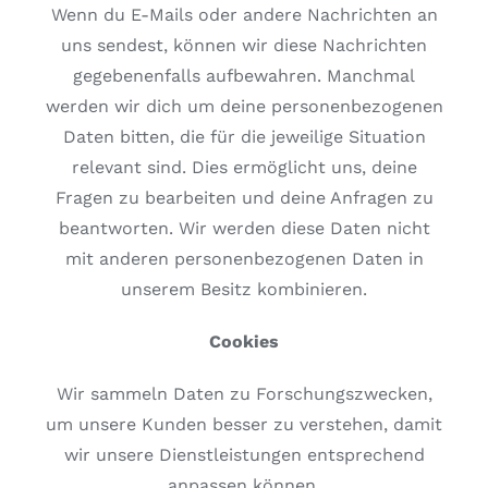
Wenn du E-Mails oder andere Nachrichten an
uns sendest, können wir diese Nachrichten
gegebenenfalls aufbewahren. Manchmal
werden wir dich um deine personenbezogenen
Daten bitten, die für die jeweilige Situation
relevant sind. Dies ermöglicht uns, deine
Fragen zu bearbeiten und deine Anfragen zu
beantworten. Wir werden diese Daten nicht
mit anderen personenbezogenen Daten in
unserem Besitz kombinieren.
Cookies
Wir sammeln Daten zu Forschungszwecken,
um unsere Kunden besser zu verstehen, damit
wir unsere Dienstleistungen entsprechend
anpassen können.