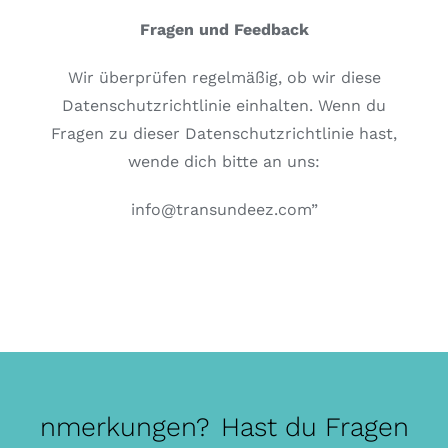
Fragen und Feedback
Wir überprüfen regelmäßig, ob wir diese
Datenschutzrichtlinie einhalten. Wenn du
Fragen zu dieser Datenschutzrichtlinie hast,
wende dich bitte an uns:
info@transundeez.com”
r Anmerkungen?
Hast du Fragen od