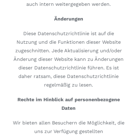
auch intern weitergegeben werden.
Änderungen
Diese Datenschutzrichtlinie ist auf die
Nutzung und die Funktionen dieser Website
zugeschnitten. Jede Aktualisierung und/oder
Änderung dieser Website kann zu Änderungen
dieser Datenschutzrichtlinie führen. Es ist
daher ratsam, diese Datenschutzrichtlinie
regelmäßig zu lesen.
Rechte im Hinblick auf personenbezogene
Daten
Wir bieten allen Besuchern die Möglichkeit, die
uns zur Verfügung gestellten