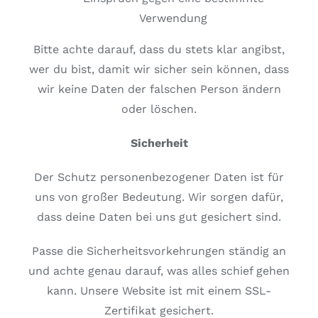
Verwendung
Bitte achte darauf, dass du stets klar angibst,
wer du bist, damit wir sicher sein können, dass
wir keine Daten der falschen Person ändern
oder löschen.
Sicherheit
Der Schutz personenbezogener Daten ist für
uns von großer Bedeutung. Wir sorgen dafür,
dass deine Daten bei uns gut gesichert sind.
Passe die Sicherheitsvorkehrungen ständig an
und achte genau darauf, was alles schief gehen
kann. Unsere Website ist mit einem SSL-
Zertifikat gesichert.