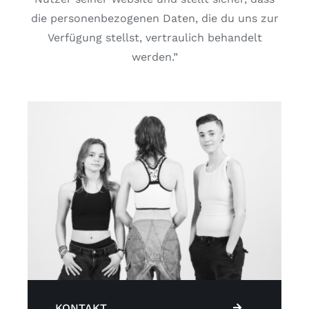
die personenbezogenen Daten, die du uns zur
Verfügung stellst, vertraulich behandelt
werden.”
KONTAKT