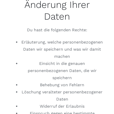
Änderung Ihrer
Daten
Du hast die folgenden Rechte:
Erläuterung, welche personenbezogenen
Daten wir speichern und was wir damit
machen
Einsicht in die genauen
personenbezogenen Daten, die wir
speichern
Behebung von Fehlern
Löschung veralteter personenbezogener
Daten
Widerruf der Erlaubnis
Einspruch gegen eine bestimmte