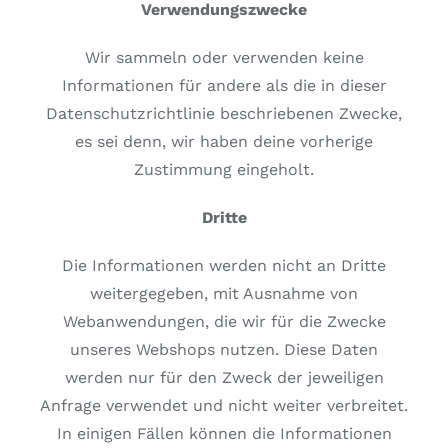
Verwendungszwecke
Wir sammeln oder verwenden keine
Informationen für andere als die in dieser
Datenschutzrichtlinie beschriebenen Zwecke,
es sei denn, wir haben deine vorherige
Zustimmung eingeholt.
Dritte
Die Informationen werden nicht an Dritte
weitergegeben, mit Ausnahme von
Webanwendungen, die wir für die Zwecke
unseres Webshops nutzen. Diese Daten
werden nur für den Zweck der jeweiligen
Anfrage verwendet und nicht weiter verbreitet.
In einigen Fällen können die Informationen