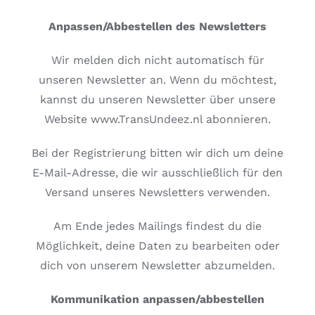
Anpassen/Abbestellen des Newsletters
Wir melden dich nicht automatisch für
unseren Newsletter an. Wenn du möchtest,
kannst du unseren Newsletter über unsere
Website www.TransUndeez.nl abonnieren.
Bei der Registrierung bitten wir dich um deine
E-Mail-Adresse, die wir ausschließlich für den
Versand unseres Newsletters verwenden.
Am Ende jedes Mailings findest du die
Möglichkeit, deine Daten zu bearbeiten oder
dich von unserem Newsletter abzumelden.
Kommunikation anpassen/abbestellen