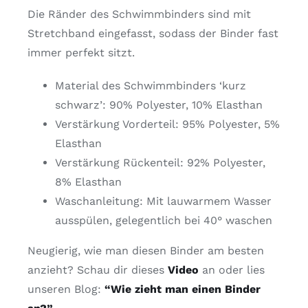
Die Ränder des Schwimmbinders sind mit
Stretchband eingefasst, sodass der Binder fast
immer perfekt sitzt.
Material des Schwimmbinders ‘kurz
schwarz’: 90% Polyester, 10% Elasthan
Verstärkung Vorderteil: 95% Polyester, 5%
Elasthan
Verstärkung Rückenteil: 92% Polyester,
8% Elasthan
Waschanleitung: Mit lauwarmem Wasser
ausspülen, gelegentlich bei 40° waschen
Neugierig, wie man diesen Binder am besten
anzieht? Schau dir dieses
Video
an oder lies
unseren Blog:
“Wie zieht man einen Binder