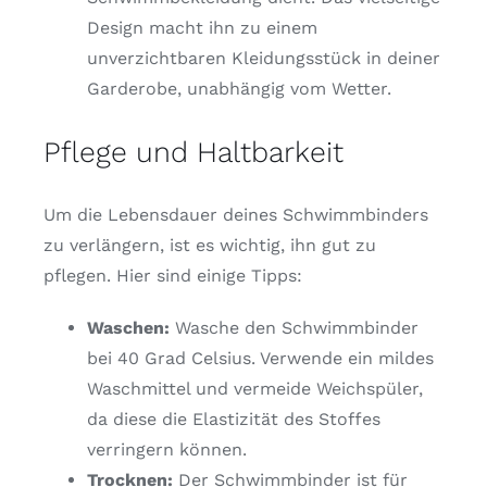
Design macht ihn zu einem
unverzichtbaren Kleidungsstück in deiner
Garderobe, unabhängig vom Wetter.
Pflege und Haltbarkeit
Um die Lebensdauer deines Schwimmbinders
zu verlängern, ist es wichtig, ihn gut zu
pflegen. Hier sind einige Tipps:
Waschen:
Wasche den Schwimmbinder
bei 40 Grad Celsius. Verwende ein mildes
Waschmittel und vermeide Weichspüler,
da diese die Elastizität des Stoffes
verringern können.
Trocknen:
Der Schwimmbinder ist für