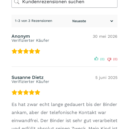
1-3 von 3 Rezensionen
Anonym
30 mei 2026
Verifizierter Käufer
(0)
(0)
Susanne Dietz
5 juni 2025
Verifizierter Käufer
Es hat zwar echt lange gedauert bis der Binder
ankam, aber der telefonische Kontakt war
einwandfrei. Der Binder ist sehr gut verarbeitet
und erfüllt absolut seinen Zweck. Mein Kind ist