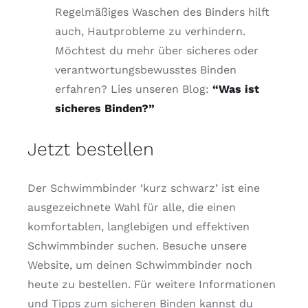
Regelmäßiges Waschen des Binders hilft
auch, Hautprobleme zu verhindern.
Möchtest du mehr über sicheres oder
verantwortungsbewusstes Binden
erfahren? Lies unseren Blog:
“Was ist
sicheres
Binden?”
Jetzt bestellen
Der Schwimmbinder ‘kurz schwarz’ ist eine
ausgezeichnete Wahl für alle, die einen
komfortablen, langlebigen und effektiven
Schwimmbinder suchen. Besuche unsere
Website, um deinen Schwimmbinder noch
heute zu bestellen. Für weitere Informationen
und Tipps zum sicheren Binden kannst du