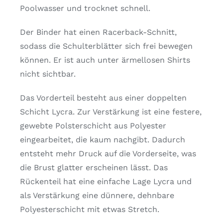
Poolwasser und trocknet schnell.
Der Binder hat einen Racerback-Schnitt,
sodass die Schulterblätter sich frei bewegen
können. Er ist auch unter ärmellosen Shirts
nicht sichtbar.
Das Vorderteil besteht aus einer doppelten
Schicht Lycra. Zur Verstärkung ist eine festere,
gewebte Polsterschicht aus Polyester
eingearbeitet, die kaum nachgibt. Dadurch
entsteht mehr Druck auf die Vorderseite, was
die Brust glatter erscheinen lässt. Das
Rückenteil hat eine einfache Lage Lycra und
als Verstärkung eine dünnere, dehnbare
Polyesterschicht mit etwas Stretch.