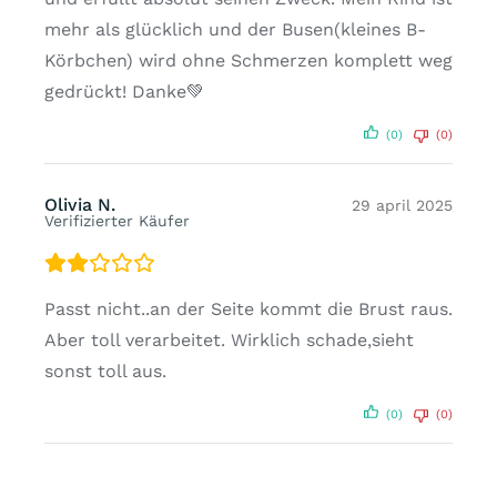
mehr als glücklich und der Busen(kleines B-
Körbchen) wird ohne Schmerzen komplett weg
gedrückt! Danke💚
(0)
(0)
Olivia N.
29 april 2025
Verifizierter Käufer
Passt nicht..an der Seite kommt die Brust raus.
Aber toll verarbeitet. Wirklich schade,sieht
sonst toll aus.
(0)
(0)