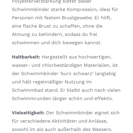
Polyesterverstärkung bietet dieser
Schwimmbinder starke Kompression, ideal für
Personen mit festem Brustgewebe. Er hilft,
eine flache Brust zu schaffen, ohne die
Atmung zu behindern, sodass du frei
schwimmen und dich bewegen kannst.
Haltbarkeit:
Hergestellt aus hochwertigen,
wasser- und chlorbeständigen Materialien, ist
der Schwimmbinder ‘kurz schwarz’ langlebig
und hält regelmäßiger Nutzung im
Schwimmbad stand. Er bleibt auch nach vielen
Schwimmrunden länger schön und effektiv.
Vielseitigkeit:
Der Schwimmbinder eignet sich
für verschiedene Aktivitäten und Anlässe,
sowohl im als auch außerhalb des Wassers.