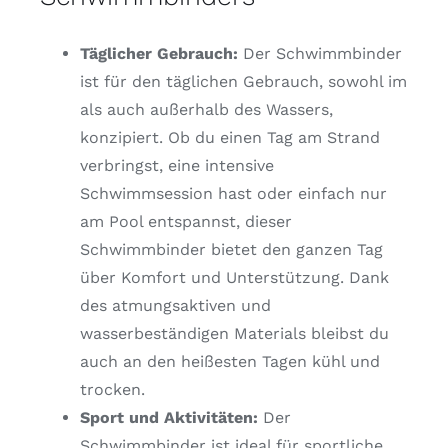
Täglicher Gebrauch:
Der Schwimmbinder
ist für den täglichen Gebrauch, sowohl im
als auch außerhalb des Wassers,
konzipiert. Ob du einen Tag am Strand
verbringst, eine intensive
Schwimmsession hast oder einfach nur
am Pool entspannst, dieser
Schwimmbinder bietet den ganzen Tag
über Komfort und Unterstützung. Dank
des atmungsaktiven und
wasserbeständigen Materials bleibst du
auch an den heißesten Tagen kühl und
trocken.
Sport und Aktivitäten:
Der
Schwimmbinder ist ideal für sportliche