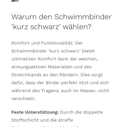
an?”
Warum den Schwimmbinder
‘kurz schwarz’ wählen?
Komfort und Funktionalität: Der
Schwimmbinder ‘kurz schwarz’ bietet
ultimativen Komfort dank der weichen,
atmungsaktiven Materialien und des
Stretchbands an den Rändern. Dies sorgt
dafür, dass der Binder perfekt sitzt und sich
während des Tragens, auch im Wasser, nicht
verschiebt.
Feste Unterstützung:
Durch die doppelte
Stoffschicht und die straffe