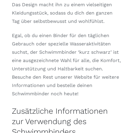
Das Design macht ihn zu einem vielseitigen
Kleidungsstück, sodass du dich den ganzen
Tag über selbstbewusst und wohlfühlst.
Egal, ob du einen Binder für den täglichen
Gebrauch oder spezielle Wasseraktivitäten
suchst, der Schwimmbinder ‘kurz schwarz’ ist
eine ausgezeichnete Wahl für alle, die Komfort,
Unterstützung und Haltbarkeit suchen.
Besuche den Rest unserer Website für weitere
Informationen und bestelle deinen
Schwimmbinder noch heute!
Zusätzliche Informationen
zur Verwendung des
Schwimmbinders