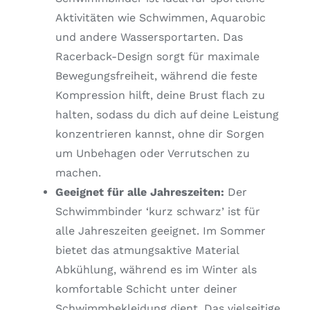
Aktivitäten wie Schwimmen, Aquarobic
und andere Wassersportarten. Das
Racerback-Design sorgt für maximale
Bewegungsfreiheit, während die feste
Kompression hilft, deine Brust flach zu
halten, sodass du dich auf deine Leistung
konzentrieren kannst, ohne dir Sorgen
um Unbehagen oder Verrutschen zu
machen.
Geeignet für alle Jahreszeiten:
Der
Schwimmbinder ‘kurz schwarz’ ist für
alle Jahreszeiten geeignet. Im Sommer
bietet das atmungsaktive Material
Abkühlung, während es im Winter als
komfortable Schicht unter deiner
Schwimmbekleidung dient. Das vielseitige