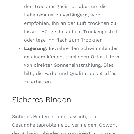
den Trockner geeignet, aber um die
Lebensdauer zu verlängern, wird
empfohlen, ihn an der Luft trocknen zu
lassen. Hänge ihn auf ein Trockengestell
oder lege ihn flach zum Trocknen.
Lagerung:
Bewahre den Schwimmbinder
an einem kühlen, trockenen Ort auf, fern
von direkter Sonneneinstrahlung. Dies
hilft, die Farbe und Qualität des Stoffes
zu erhalten.
Sicheres Binden
Sicheres Binden ist unerlässlich, um
Gesundheitsprobleme zu vermeiden. Obwohl
der Schwimmbinder so konzipiert ist, dass er