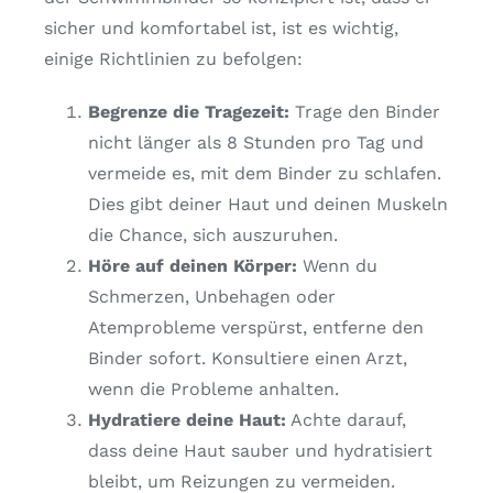
sicher und komfortabel ist, ist es wichtig,
einige Richtlinien zu befolgen:
Begrenze die Tragezeit:
Trage den Binder
nicht länger als 8 Stunden pro Tag und
vermeide es, mit dem Binder zu schlafen.
Dies gibt deiner Haut und deinen Muskeln
die Chance, sich auszuruhen.
Höre auf deinen Körper:
Wenn du
Schmerzen, Unbehagen oder
Atemprobleme verspürst, entferne den
Binder sofort. Konsultiere einen Arzt,
wenn die Probleme anhalten.
Hydratiere deine Haut:
Achte darauf,
dass deine Haut sauber und hydratisiert
bleibt, um Reizungen zu vermeiden.