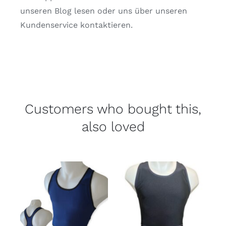
unseren Blog lesen oder uns über unseren
Kundenservice kontaktieren.
Customers who bought this,
also loved
Bewertet