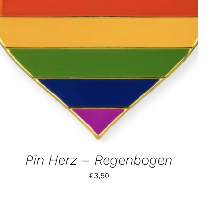
Pin Herz – Regenbogen
€
3,50