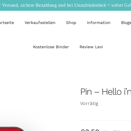
r Versand, sichere Bezahlung und bei Unzufriedenheit = sofort Ge
artseite
Verkaufsstellen
Shop
Information
Blog
Kostenlose Binder
Review Levi
Pin – Hello i
Vorrätig