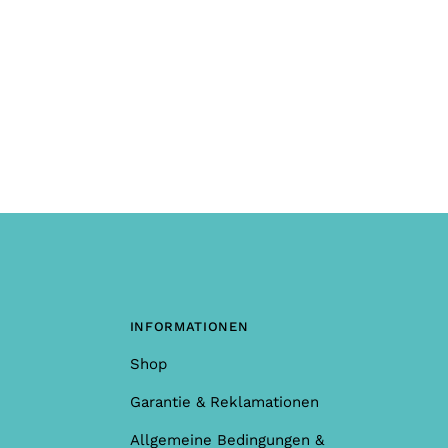
INFORMATIONEN
Shop
Garantie & Reklamationen
Allgemeine Bedingungen &