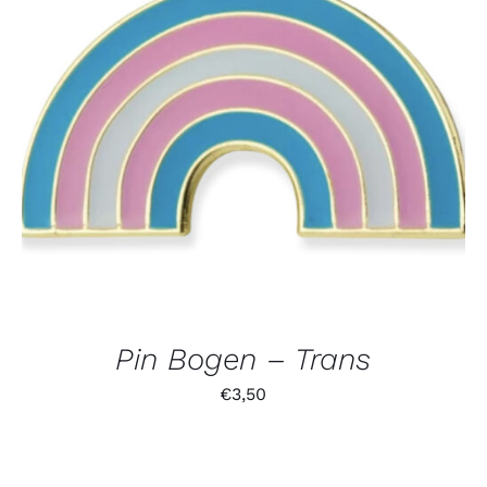
Pin Bogen – Trans
€
3,50