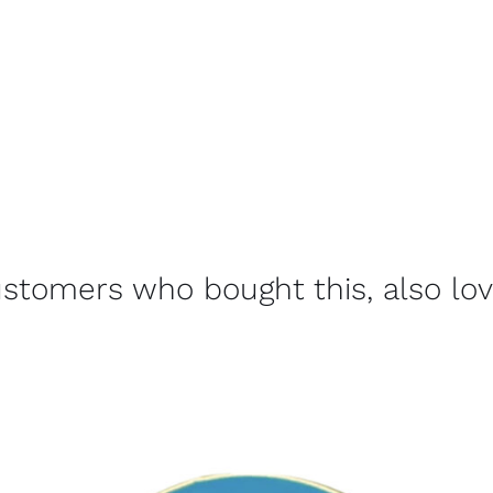
stomers who bought this, also lo