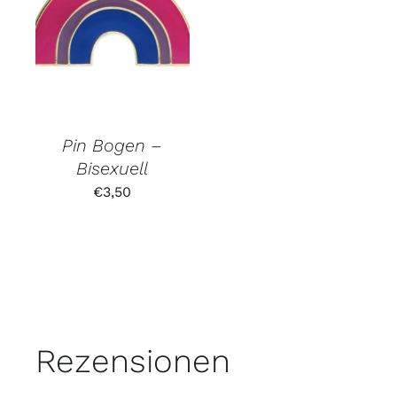
Pin Bogen –
Bisexuell
€
3,50
Rezensionen