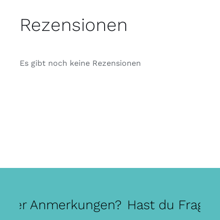
Rezensionen
Es gibt noch keine Rezensionen
 oder Anmerkungen?
Hast du Fragen