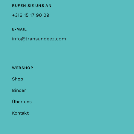
RUFEN SIE UNS AN
+316 15 17 90 09
E-MAIL
info@transundeez.com
WEBSHOP
Shop
Binder
Über uns
Kontakt