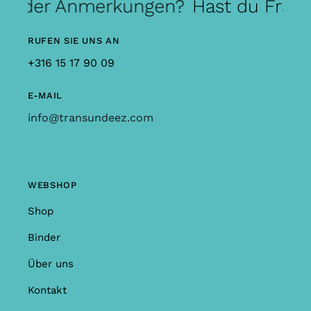
n oder Anmerkungen?
Hast du Frag
RUFEN SIE UNS AN
+316 15 17 90 09
E-MAIL
info@transundeez.com
WEBSHOP
Shop
Binder
Über uns
Kontakt