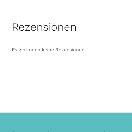
Rezensionen
Es gibt noch keine Rezensionen